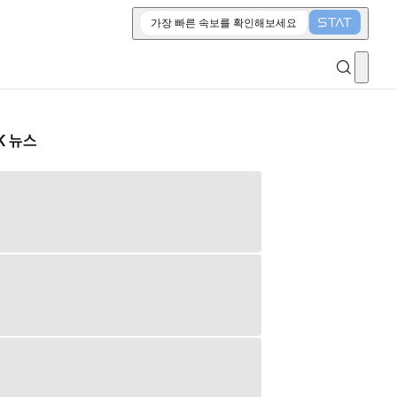
가장 빠른 속보를 확인해보세요
K 뉴스