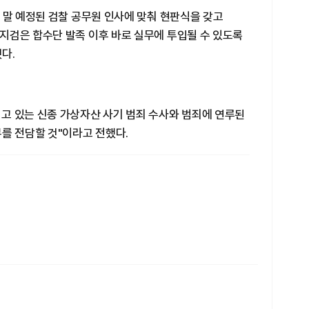
 말 예정된 검찰 공무원 인사에 맞춰 현판식을 갖고
지검은 합수단 발족 이후 바로 실무에 투입될 수 있도록
다.
고 있는 신종 가상자산 사기 범죄 수사와 범죄에 연루된
를 전담할 것"이라고 전했다.