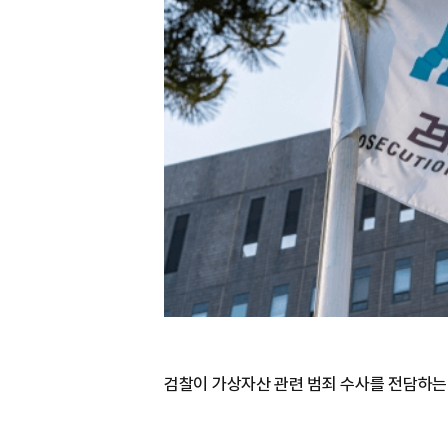
검찰이 가상자산 관련 범죄 수사를 전담하는 