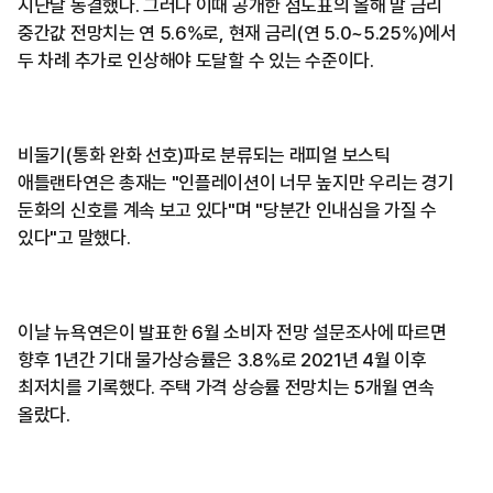
지난달 동결했다. 그러나 이때 공개한 점도표의 올해 말 금리
중간값 전망치는 연 5.6%로, 현재 금리(연 5.0~5.25%)에서
두 차례 추가로 인상해야 도달할 수 있는 수준이다.
비둘기(통화 완화 선호)파로 분류되는 래피얼 보스틱
애틀랜타연은 총재는 "인플레이션이 너무 높지만 우리는 경기
둔화의 신호를 계속 보고 있다"며 "당분간 인내심을 가질 수
있다"고 말했다.
이날 뉴욕연은이 발표한 6월 소비자 전망 설문조사에 따르면
향후 1년간 기대 물가상승률은 3.8%로 2021년 4월 이후
최저치를 기록했다. 주택 가격 상승률 전망치는 5개월 연속
올랐다.