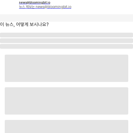
news@bloomingbit.io
뉴스 제보는 news@bloomingbit.io
이 뉴스, 어떻게 보시나요?