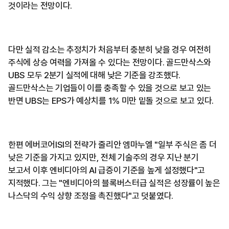
것이라는 전망이다.
다만 실적 감소는 추정치가 처음부터 충분히 낮을 경우 여전히
주식에 상승 여력을 가져올 수 있다는 전망이다. 골드만삭스와
UBS 모두 2분기 실적에 대해 낮은 기준을 강조했다.
골드만삭스는 기업들이 이를 충족할 수 있을 것으로 보고 있는
반면 UBS는 EPS가 예상치를 1% 미만 밑돌 것으로 보고 있다.
한편 에버코어ISI의 전략가 줄리안 엠마누엘 "일부 주식은 좀 더
낮은 기준을 가지고 있지만, 전체 기술주의 경우 지난 분기
보고서 이후 엔비디아의 AI 급증이 기준을 높게 설정했다"고
지적했다. 그는 "엔비디아의 블록버스터급 실적은 성장률이 높은
나스닥의 수익 상향 조정을 촉진했다"고 덧붙였다.