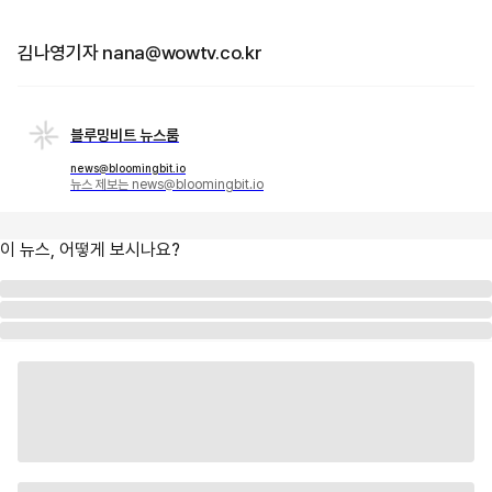
김나영기자 nana@wowtv.co.kr
블루밍비트 뉴스룸
news@bloomingbit.io
뉴스 제보는 news@bloomingbit.io
이 뉴스, 어떻게 보시나요?