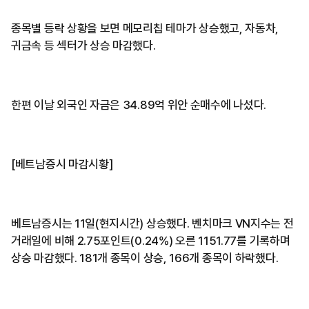
종목별 등락 상황을 보면 메모리칩 테마가 상승했고, 자동차,
귀금속 등 섹터가 상승 마감했다.
한편 이날 외국인 자금은 34.89억 위안 순매수에 나섰다.
[베트남증시 마감시황]
베트남증시는 11일(현지시간) 상승했다. 벤치마크 VN지수는 전
거래일에 비해 2.75포인트(0.24%) 오른 1151.77를 기록하며
상승 마감했다. 181개 종목이 상승, 166개 종목이 하락했다.