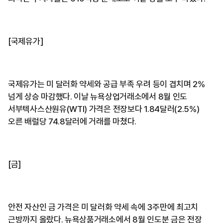
[국제유가]
국제유가는 미 달러화 약세와 공급 부족 우려 등이 겹치며 2%
넘게 상승 마감했다. 이날 뉴욕상업거래소에서 8월 인도
서부텍사스산원유(WTI) 가격은 전장보다 1.84달러(2.5%)
오른 배럴당 74.8달러에 거래를 마쳤다.
[금]
안전 자산인 금 가격은 미 달러화 약세 속에 3주만에 최고치
근방까지 올랐다. 뉴욕상품거래소에서 8월 인도분 금은 전장