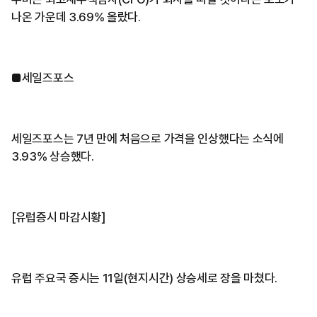
나온 가운데 3.69% 올랐다.
■세일즈포스
세일즈포스는 7년 만에 처음으로 가격을 인상했다는 소식에
3.93% 상승했다.
[유럽증시 마감시황]
유럽 주요국 증시는 11일(현지시간) 상승세로 장을 마쳤다.