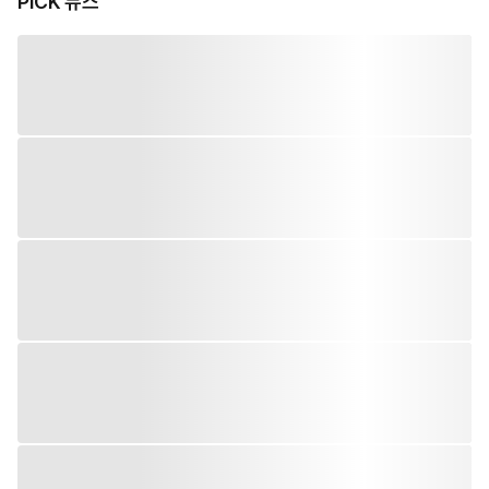
PiCK 뉴스