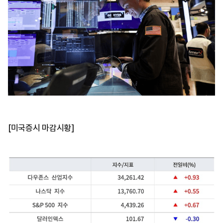
[미국증시 마감시황]