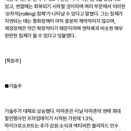
있고, 연말에는 회복되기 시작할 것이라며 여러 부문에서 이러한
'순차적(rolling) 침체'가 나타날 수 있다고 말했다. 그는 침체가
지연되는 데는 통화정책이 아직 충분히 제약적이지 않으며,
재정정책은 약간 확장적이기 때문이라며 연착륙과 비슷한 매우
완만한 침체가 올 수 있다고 덧붙였다.
[특징주]
■기술주
기술주가 대체로 상승했다. 아마존은 이날 아마존의 연례 최대
할인행사인 프라임데이가 시작된 가운데 1.3%,
마이크로소프트는 추가 감원 소식과 액티비전 블리자드 인수