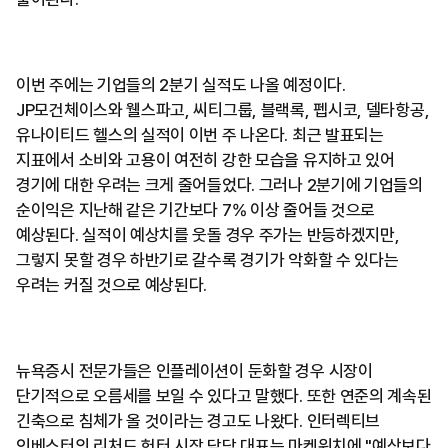
이번 주에는 기업들의 2분기 실적도 나올 예정이다.
JP모건체이스와 웰스파고, 씨티그룹, 블랙록, 펩시코, 델타항공,
유나이티드 헬스의 실적이 이번 주 나온다. 최근 발표되는
지표에서 소비와 고용이 여전히 강한 모습을 유지하고 있어
경기에 대한 우려는 크게 줄어들었다. 그러나 2분기에 기업들의
순이익은 지난해 같은 기간보다 7% 이상 줄어들 것으로
예상된다. 실적이 예상치를 웃돌 경우 주가는 반등하겠지만,
그렇지 못할 경우 하반기로 갈수록 경기가 악화할 수 있다는
우려는 커질 것으로 예상된다.
뉴욕증시 전문가들은 인플레이션이 둔화할 경우 시장이
단기적으로 오름세를 보일 수 있다고 말했다. 또한 연준의 계속된
긴축으로 침체가 올 것이라는 경고도 나왔다. 인터렉티브
인베스터의 리처드 헌터 시장 담당 대표는 마켓워치에 "예상보다