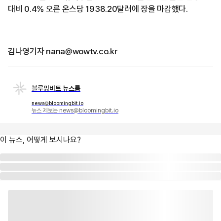
대비 0.4% 오른 온스당 1938.20달러에 장을 마감했다.
김나영기자 nana@wowtv.co.kr
블루밍비트 뉴스룸
news@bloomingbit.io
뉴스 제보는 news@bloomingbit.io
이 뉴스, 어떻게 보시나요?