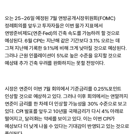
오는 25~26일 예정된 7월 연방공개시장위원회(FOMC)
정례회의를 앞두고 투자자들은 이번 물가 지표에서
연방준비제도(연준·Fed)의 긴축 속도를 가늠하려 할 것으로
예상된다. 6월 CPI는 지난해 같은 기간보다 3.1% 오르는 데
그쳐 지난해 기록한 9.1%에 비해 크게 낮아질 것으로 예상된다.
그러나 근원 인플레이션이 5%로 높은 수준을 유지할 것으로
예상돼 추가 긴축 우려를 완화하지는 못할 전망이다.
시장은 연준이 이번 7월 회의에서 기준금리를 0.25%포인트
인상할 것으로 예상하고 있다. 그러나 이후 회의에서는 연말까지
연준이 금리를 한 차례 더 인상할 가능성을 30% 수준으로 보고
있다. CPI 발표를 앞두고 10년물 국채금리가 다시 4% 아래로
떨어지고, 달러화는 약세를 보이고 있다. 이는 이번 CPI가
예상보다 더 낮게 나올 수 있다는 기대감이 반영되고 있는 것으로
풀이된다.