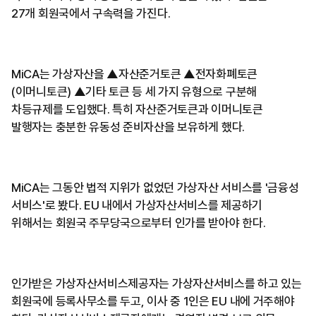
27개 회원국에서 구속력을 가진다.
MiCA는 가상자산을 ▲자산준거토큰 ▲전자화폐토큰
(이머니토큰) ▲기타 토큰 등 세 가지 유형으로 구분해
차등규제를 도입했다. 특히 자산준거토큰과 이머니토큰
발행자는 충분한 유동성 준비자산을 보유하게 했다.
MiCA는 그동안 법적 지위가 없었던 가상자산 서비스를 '금융성
서비스'로 봤다. EU 내에서 가상자산서비스를 제공하기
위해서는 회원국 주무당국으로부터 인가를 받아야 한다.
인가받은 가상자산서비스제공자는 가상자산서비스를 하고 있는
회원국에 등록사무소를 두고, 이사 중 1인은 EU 내에 거주해야