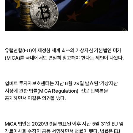
유럽연합(EU)이 제정한 세계 최초의 가상자산 기본법인 미카
(MiCA)를 국내에서도 면밀히 참고해야 한다는 제언이 나왔다.
업비트 투자자보호센터는 지난 6월 29일 발효된 '가상자산
시장에 관한 법률(MiCA Regulation)' 전문 번역본을
공개하면서 이같은 의견을 냈다.
MiCA 법안은 2020년 9월 발표된 이후 지난 5월 31일 EU 및
각료이사회 수장이 공동 서명하면서 법률이 됐다. 법률은 EU