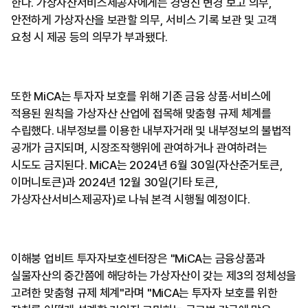
한다. 가상자산서비스제공자에게는 경영진 변경 보고 의무,
안전하게 가상자산을 보관할 의무, 서비스 기록 보관 및 고객
요청 시 제공 등의 의무가 부과됐다.
또한 MiCA는 투자자 보호를 위해 기존 금융 상품·서비스에
적용된 원칙을 가상자산 산업에 접목해 맞춤형 규제 체계를
수립했다. 내부정보를 이용한 내부자거래 및 내부정보의 불법적
공개가 금지되며, 시장조작행위에 관여하거나 관여하려는
시도도 금지된다. MiCA는 2024년 6월 30일(자산준거토큰,
이머니토큰)과 2024년 12월 30일(기타 토큰,
가상자산서비스제공자)로 나눠 본격 시행될 예정이다.
이해붕 업비트 투자자보호센터장은 "MiCA는 금융상품과
실물자산의 중간쯤에 해당하는 가상자산이 갖는 제3의 정체성을
고려한 맞춤형 규제 체계"라며 "MiCA는 투자자 보호를 위한