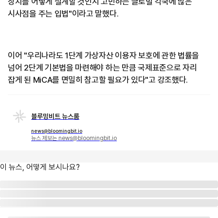
장치를 어떻게 설계할 것인지 고민하는 글로벌 각국에 많은
시사점을 주는 입법"이라고 말했다.
이어 "우리나라도 1단계 가상자산 이용자 보호에 관한 법률을
넘어 2단계 기본법을 마련해야 하는 만큼 국제표준으로 자리
잡게 된 MiCA를 면밀히 참고할 필요가 있다"고 강조했다.
블루밍비트 뉴스룸
news@bloomingbit.io
뉴스 제보는 news@bloomingbit.io
이 뉴스, 어떻게 보시나요?