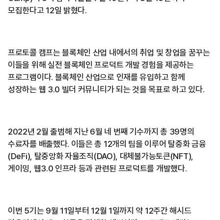
모집한다고 12일 밝혔다.
프로토콜 캠프는 블록체인 산업 내에서의 취업 및 창업을 꿈꾸는
이들을 위해 실전 블록체인 프로덕트 개발 경험을 제공하는
프로그램이다. 블록체인 산업으로 인재를 유입하고 함께
성장하는 웹 3.0 빌더 커뮤니티가 되는 것을 목표로 하고 있다.
2022년 2월 출범해 지난 6월 네 번째 기수까지 총 39명의
수료자를 배출했다. 이들은 총 12개의 팀을 이루어 탈중화 금융
(DeFi), 탈중앙화 자율조직(DAO), 대체불가능토큰(NFT),
게이밍, 웹3.0 인프라 등과 관련된 프로덕트를 개발했다.
이번 5기는 9월 11일부터 12월 1일까지 약 12주간 해시드