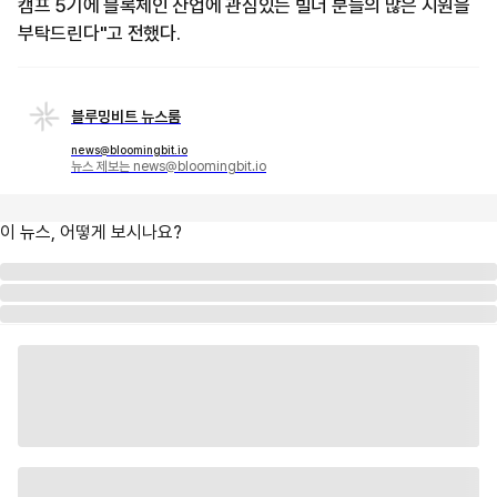
캠프 5기에 블록체인 산업에 관심있는 빌더 분들의 많은 지원을
부탁드린다"고 전했다.
블루밍비트 뉴스룸
news@bloomingbit.io
뉴스 제보는 news@bloomingbit.io
이 뉴스, 어떻게 보시나요?