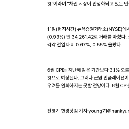
것"이라며 "채권 시장이 안정화되고 있는 
11일(현지시간) 뉴욕증권거래소(NYSE)에
(0.93%) 뛴 34,261.42로 거래를 마
각각 전일 대비 0.67%, 0.55% 올랐다.
6월 CPI는 지난해 같은 기간보다 3.1% 오
것으로 예상된다. 그러나 근원 인플레이션이
우려를 완화하지는 못할 전망이다. 6월 CPI
진영기 한경닷컴 기자 young71@hankyun