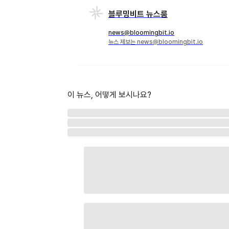
블루밍비트 뉴스룸
news@bloomingbit.io
뉴스 제보는 news@bloomingbit.io
이 뉴스, 어떻게 보시나요?