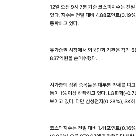
12일 오전 9시 7분 기준 코스피지수는 전일 대
있다. 지수는 전일 대비 4.88포인트(0.19%
등락하고 있다.
유가증권 시장에서 외국인과 기관은 각각 58
837억원을 순매수했다.
시가총액 상위 종목들은 대부분 약세를 띠고 있다
등이 1% 이상 하락하고 있다. LG화학(-0.76
보이고 있다. 다만 삼성전자(0.28%), SK
코스닥지수는 전일 대비 1.41포인트(0.16%