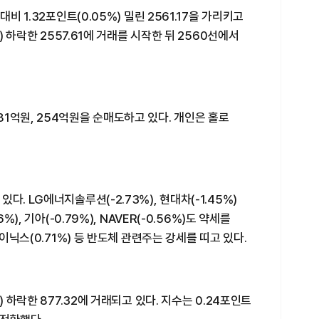
비 1.32포인트(0.05%) 밀린 2561.17을 가리키고
) 하락한 2557.61에 거래를 시작한 뒤 2560선에서
1억원, 254억원을 순매도하고 있다. 개인은 홀로
. LG에너지솔루션(-2.73%), 현대차(-1.45%)
%), 기아(-0.79%), NAVER(-0.56%)도 약세를
하이닉스(0.71%) 등 반도체 관련주는 강세를 띠고 있다.
) 하락한 877.32에 거래되고 있다. 지수는 0.24포인트