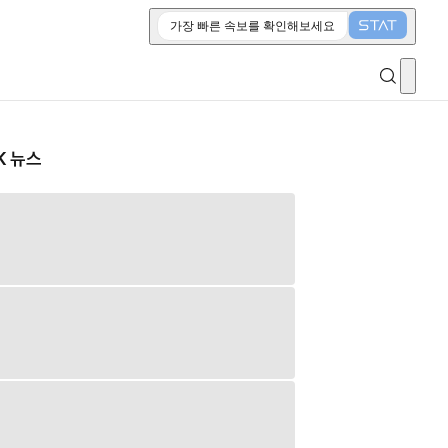
가장 빠른 속보를 확인해보세요
K 뉴스