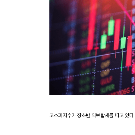
코스피지수가 장초반 약보합세를 띠고 있다.