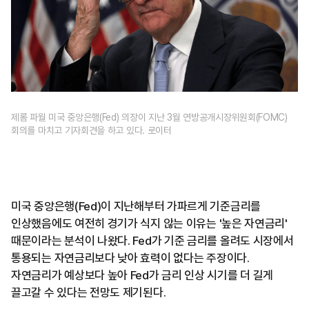
제롬 파월 미국 중앙은행(Fed) 의장이 지난 3월 연방공개시장위원회(FOMC)
회의를 마치고 기자회견을 하고 있다. 로이터
미국 중앙은행(Fed)이 지난해부터 가파르게 기준금리를
인상했음에도 여전히 경기가 식지 않는 이유는 '높은 자연금리'
때문이라는 분석이 나왔다. Fed가 기준 금리를 올려도 시장에서
통용되는 자연금리보다 낮아 효력이 없다는 주장이다.
자연금리가 예상보다 높아 Fed가 금리 인상 시기를 더 길게
끌고갈 수 있다는 전망도 제기된다.