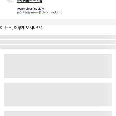
블루밍비트 뉴스룸
news@bloomingbit.io
뉴스 제보는 news@bloomingbit.io
이 뉴스, 어떻게 보시나요?