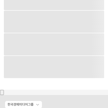
한국경제미디어그룹