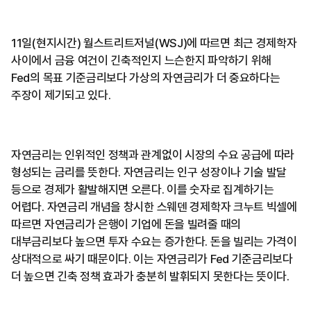
11일(현지시간) 월스트리트저널(WSJ)에 따르면 최근 경제학자
사이에서 금융 여건이 긴축적인지 느슨한지 파악하기 위해
Fed의 목표 기준금리보다 가상의 자연금리가 더 중요하다는
주장이 제기되고 있다.
자연금리는 인위적인 정책과 관계없이 시장의 수요 공급에 따라
형성되는 금리를 뜻한다. 자연금리는 인구 성장이나 기술 발달
등으로 경제가 활발해지면 오른다. 이를 숫자로 집계하기는
어렵다. 자연금리 개념을 창시한 스웨덴 경제학자 크누트 빅셀에
따르면 자연금리가 은행이 기업에 돈을 빌려줄 때의
대부금리보다 높으면 투자 수요는 증가한다. 돈을 빌리는 가격이
상대적으로 싸기 때문이다. 이는 자연금리가 Fed 기준금리보다
더 높으면 긴축 정책 효과가 충분히 발휘되지 못한다는 뜻이다.