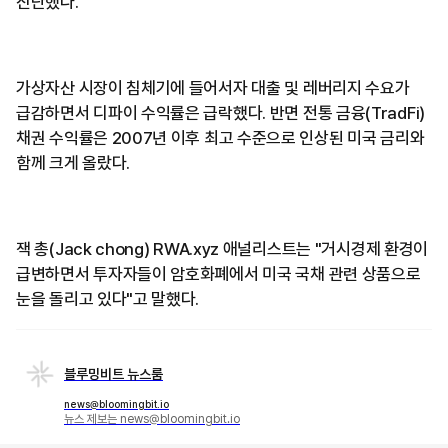
진단했다.
가상자산 시장이 침체기에 들어서자 대출 및 레버리지 수요가
급감하면서 디파이 수익률은 급락했다. 반면 전통 금융(TradFi)
채권 수익률은 2007년 이후 최고 수준으로 인상된 미국 금리와
함께 크게 올랐다.
잭 총(Jack chong) RWA.xyz 애널리스트는 "거시경제 환경이
급변하면서 투자자들이 암호화폐에서 미국 국채 관련 상품으로
눈을 돌리고 있다"고 말했다.
블루밍비트 뉴스룸
news@bloomingbit.io
뉴스 제보는 news@bloomingbit.io