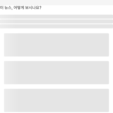
이 뉴스, 어떻게 보시나요?