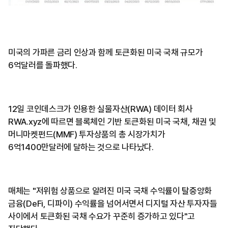
미국의 가파른 금리 인상과 함께 토큰화된 미국 국채 규모가
6억달러를 돌파했다.
12일 코인데스크가 인용한 실물자산(RWA) 데이터 회사
RWA.xyz에 따르면 블록체인 기반 토큰화된 미국 국채, 채권 및
머니마켓펀드(MMF) 투자상품의 총 시장가치가
6억1400만달러에 달하는 것으로 나타났다.
매체는 "저위험 상품으로 알려진 미국 국채 수익률이 탈중앙화
금융(DeFi, 디파이) 수익률을 넘어서면서 디지털 자산 투자자들
사이에서 토큰화된 국채 수요가 꾸준히 증가하고 있다"고