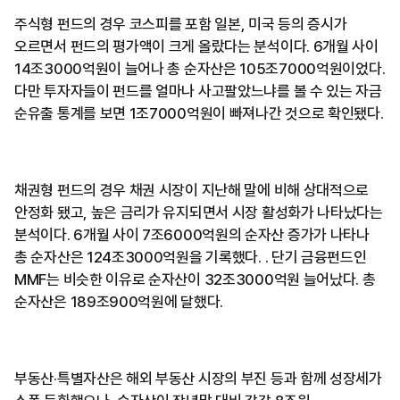
주식형 펀드의 경우 코스피를 포함 일본, 미국 등의 증시가
오르면서 펀드의 평가액이 크게 올랐다는 분석이다. 6개월 사이
14조3000억원이 늘어나 총 순자산은 105조7000억원이었다.
다만 투자자들이 펀드를 얼마나 사고팔았느냐를 볼 수 있는 자금
순유출 통계를 보면 1조7000억원이 빠져나간 것으로 확인됐다.
채권형 펀드의 경우 채권 시장이 지난해 말에 비해 상대적으로
안정화 됐고, 높은 금리가 유지되면서 시장 활성화가 나타났다는
분석이다. 6개월 사이 7조6000억원의 순자산 증가가 나타나
총 순자산은 124조3000억원을 기록했다. . 단기 금융펀드인
MMF는 비슷한 이유로 순자산이 32조3000억원 늘어났다. 총
순자산은 189조900억원에 달했다.
부동산·특별자산은 해외 부동산 시장의 부진 등과 함께 성장세가