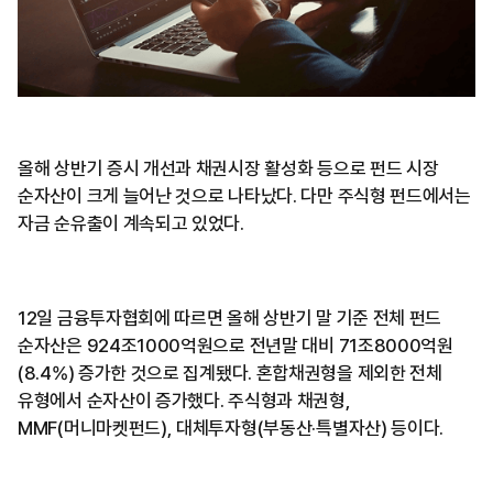
올해 상반기 증시 개선과 채권시장 활성화 등으로 펀드 시장
순자산이 크게 늘어난 것으로 나타났다. 다만 주식형 펀드에서는
자금 순유출이 계속되고 있었다.
12일 금융투자협회에 따르면 올해 상반기 말 기준 전체 펀드
순자산은 924조1000억원으로 전년말 대비 71조8000억원
(8.4%) 증가한 것으로 집계됐다. 혼합채권형을 제외한 전체
유형에서 순자산이 증가했다. 주식형과 채권형,
MMF(머니마켓펀드), 대체투자형(부동산·특별자산) 등이다.