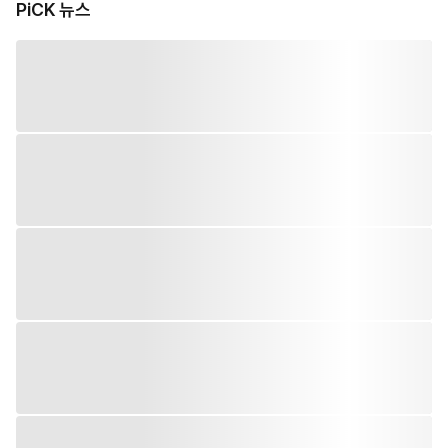
PiCK 뉴스