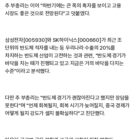
추 부총리는 이어 "하반기에는 큰 폭의 흑자를 보이고 고용
시장도 좋은 것으로 전망된다"고 덧붙였다.
삼성전자[005930]와 SK하이닉스[000660]가 최근 조
단위의 반도체 적자를 내는 등 우리나라 수출의 20%를
차지하는 반도체 산업이 고전하는 것과 관련, "반도체 경기가
바닥을 치는 때가 진행되고 있고 지금은 거의 바닥을 다지는
수준"이라고 분석했다.
다만 추 부총리는 "반도체 경기가 괜찮아진다고 했지만 장담을
못한다"며 "언제 회복될지, 회복 시기가 늦어질지, 중국 경제가
어떻게 될지 강도가 셀지 불확실하다"고 진단했다.