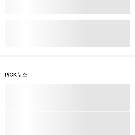
PiCK 뉴스