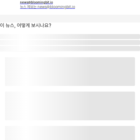
news@bloomingbit.io
뉴스 제보는 news@bloomingbit.io
이 뉴스, 어떻게 보시나요?