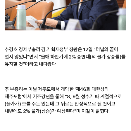
추경호 경제부총리 겸 기획재정부 장관은 12일 "터널의 끝이
멀지 않았다"면서 "올해 하반기에 2% 중반대(의 물가 상승률)를
유지할 것"이라고 내다봤다
추 부총리는 이날 제주도에서 개막한 '제46회 대한상의
제주포럼'에서 기조강연을 통해 "8, 9월 성수기 때 계절적으로
(물가가) 오를 수는 있는데 그 뒤로는 안정적으로 될 것이고
내년에도 2% 물가(상승)가 예상된다"며 이같이 밝혔다.