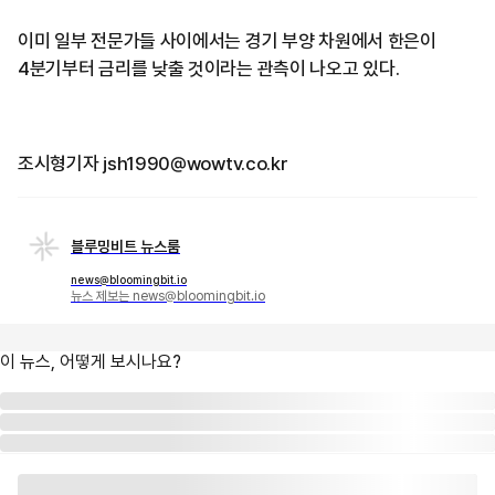
이미 일부 전문가들 사이에서는 경기 부양 차원에서 한은이
4분기부터 금리를 낮출 것이라는 관측이 나오고 있다.
조시형기자 jsh1990@wowtv.co.kr
블루밍비트 뉴스룸
news@bloomingbit.io
뉴스 제보는 news@bloomingbit.io
이 뉴스, 어떻게 보시나요?