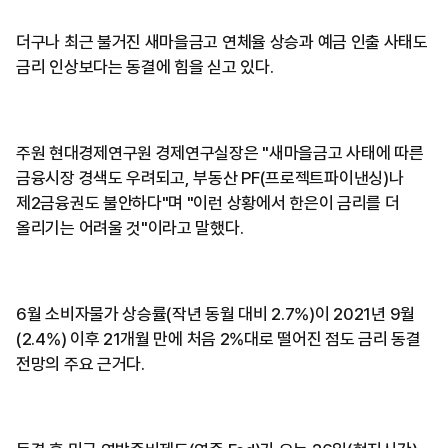
더구나 최근 불거진 새마을금고 연체율 상승과 예금 인출 사태도
금리 인상보다는 동결에 힘을 싣고 있다.
주원 현대경제연구원 경제연구실장은 "새마을금고 사태에 따른
금융시장 경색도 우려되고, 부동산 PF(프로젝트파이낸싱)나
제2금융권도 불안하다"며 "이런 상황에서 한은이 금리를 더
올리기는 어려울 것"이라고 말했다.
6월 소비자물가 상승률(작년 동월 대비 2.7%)이 2021년 9월
(2.4%) 이후 21개월 만에 처음 2%대로 떨어진 점도 금리 동결
전망의 주요 근거다.