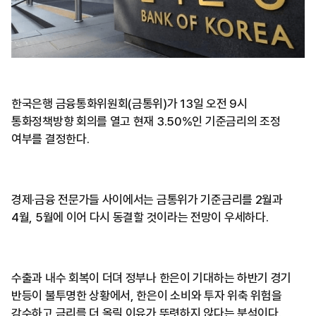
한국은행 금융통화위원회(금통위)가 13일 오전 9시
통화정책방향 회의를 열고 현재 3.50%인 기준금리의 조정
여부를 결정한다.
경제·금융 전문가들 사이에서는 금통위가 기준금리를 2월과
4월, 5월에 이어 다시 동결할 것이라는 전망이 우세하다.
수출과 내수 회복이 더뎌 정부나 한은이 기대하는 하반기 경기
반등이 불투명한 상황에서, 한은이 소비와 투자 위축 위험을
감수하고 금리를 더 올릴 이유가 뚜렷하지 않다는 분석이다.