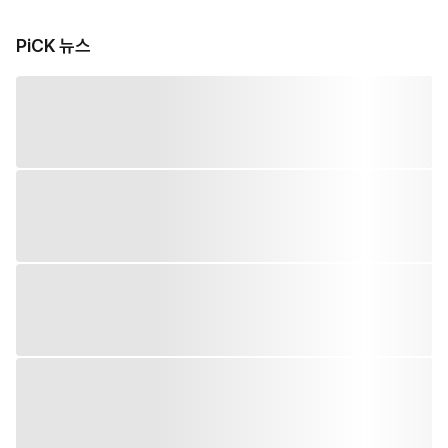
PiCK 뉴스