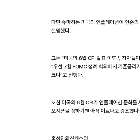
다만 슈마허는 미국의 인플레이션이 연준의
설명했다.
그는 "미국의 6월 CPI 발표 이후 투자자
"우선 7월 FOMC 정례 회의에서 기준금리가
크다"고 전했다.
또한 미국의 6월 CPI가 인플레이션 둔화를
포지션을 정하기엔 아직 이르다고 강조했다.
홍성진외신캐스터