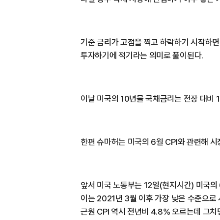
기준 금리가 고점을 찍고 하락하기 시작하면
투자하기에 적기라는 의미로 풀이된다.
이날 미국의 10년물 국채금리는 전장 대비 1
한편 슈마허는 미국의 6월 CPI와 관련해 
앞서 미국 노동부는 12일(현지시간) 미국의 6
이는 2021년 3월 이후 가장 낮은 수준으로
근원 CPI 역시 전년비 4.8% 오르는데 그치