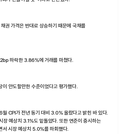
 채권 가격은 반대로 상승하기 때문에 국채를
2bp 하락한 3.86%에 거래를 마쳤다.
시장이 안도할만한 수준이었다고 평가했다.
월 CPI가 전년 동기 대비 3.0% 올랐다고 밝힌 바 있다.
 시장 예상치 3.1%도 밑돌았다. 또한 연준이 중시하는
면서 시장 예상치 5.0%를 하회했다.