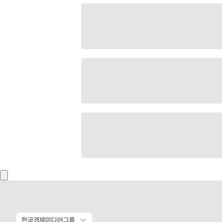
한국경제미디어그룹