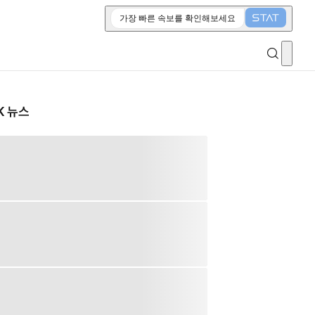
가장 빠른 속보를 확인해보세요
K 뉴스