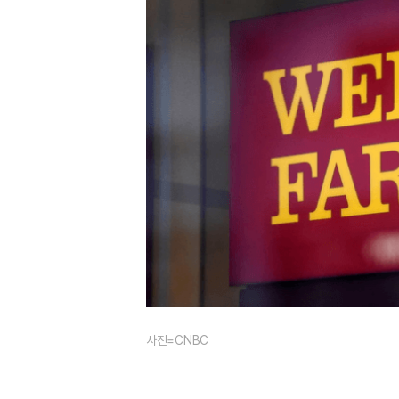
사진=CNBC