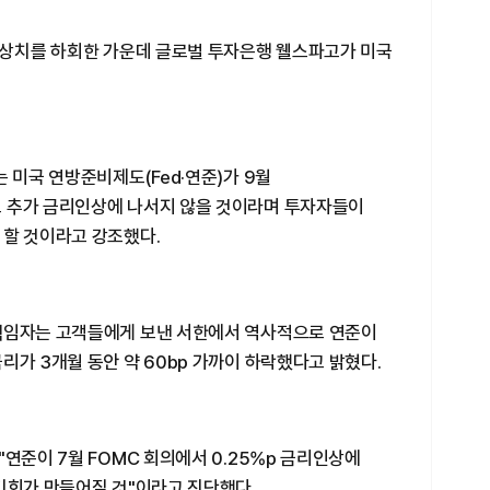
 예상치를 하회한 가운데 글로벌 투자은행 웰스파고가 미국
 미국 연방준비제도(Fed·연준)가 9월
 추가 금리인상에 나서지 않을 것이라며 투자자들이
 할 것이라고 강조했다.
책임자는 고객들에게 보낸 서한에서 역사적으로 연준이
리가 3개월 동안 약 60bp 가까이 하락했다고 밝혔다.
"연준이 7월 FOMC 회의에서 0.25%p 금리인상에
기회가 만들어질 것"이라고 진단했다.