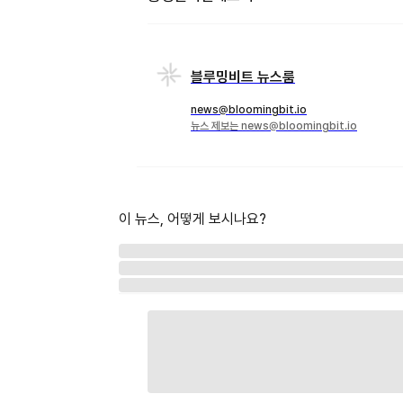
블루밍비트 뉴스룸
news@bloomingbit.io
뉴스 제보는 news@bloomingbit.io
이 뉴스, 어떻게 보시나요?