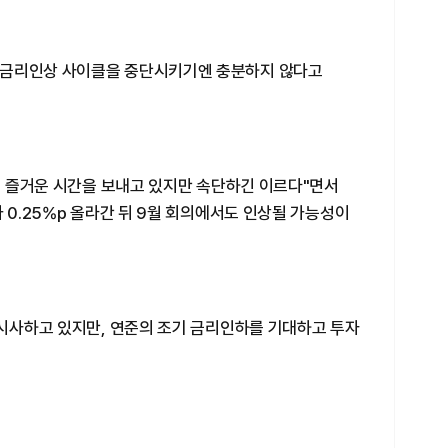
 금리인상 사이클을 중단시키기엔 충분하지 않다고
들이 즐거운 시간을 보내고 있지만 속단하긴 이르다"면서
 0.25%p 올라간 뒤 9월 회의에서도 인상될 가능성이
 시사하고 있지만, 연준의 조기 금리인하를 기대하고 투자