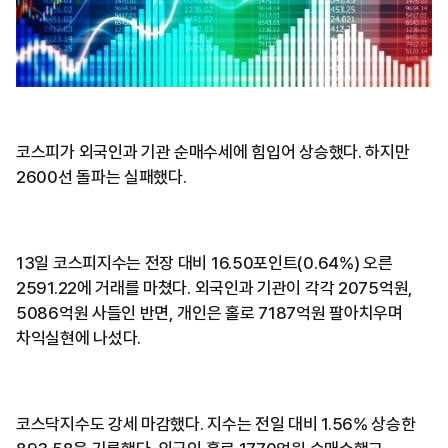
코스피가 외국인과 기관 순매수세에 힘입어 상승했다. 하지만
2600선 돌파는 실패했다.
13일 코스피지수는 전장 대비 16.50포인트(0.64%) 오른
2591.22에 거래를 마쳤다. 외국인과 기관이 각각 2075억원,
5086억원 사들인 반면, 개인은 홀로 7187억원 팔아치우며
차익실현에 나섰다.
코스닥지수도 강세 마감했다. 지수는 전일 대비 1.56% 상승한