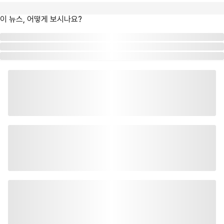
이 뉴스, 어떻게 보시나요?