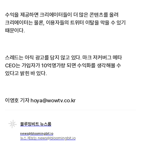
수익을 제공하면 크리에이터들이 더 많은 콘텐츠를 올려
크리에이터는 물론, 이용자들의 트위터 이탈을 막을 수 있기
때문이다.
스레드는 아직 광고를 담지 않고 있다. 마크 저커버그 메타
CEO는 가입자가 10억명가량 되면 수익화를 생각해볼 수
있다고 밝힌 바 있다.
이영호 기자 hoya@wowtv.co.kr
블루밍비트 뉴스룸
news@bloomingbit.io
뉴스 제보는 news@bloomingbit.io