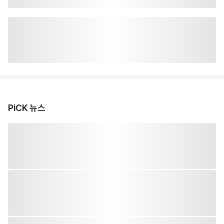
PiCK 뉴스