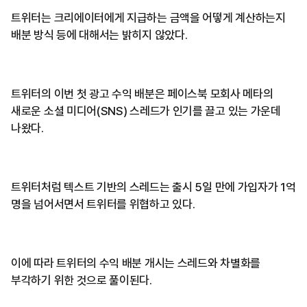
트위터는 크리에이터에게 지급하는 금액을 어떻게 계산하는지
배분 방식 등에 대해서는 밝히지 않았다.
트위터의 이번 첫 광고 수익 배분은 페이스북 모회사 메타의
새로운 소셜 미디어(SNS) 스레드가 인기를 끌고 있는 가운데
나왔다.
트위터처럼 텍스트 기반의 스레드는 출시 5일 만에 가입자가 1억
명을 넘어서면서 트위터를 위협하고 있다.
이에 따라 트위터의 수익 배분 개시는 스레드와 차별화를
부각하기 위한 것으로 풀이된다.