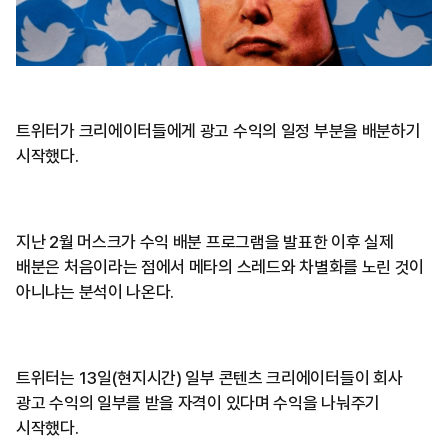
트위터가 크리에이터들에게 광고 수익의 일정 부분을 배분하기
시작했다.
지난 2월 머스크가 수익 배분 프로그램을 발표한 이후 실제
배분은 처음이라는 점에서 메타의 스레드와 차별화를 노린 것이
아니냐는 분석이 나온다.
트위터는 13일(현지시간) 일부 콘텐츠 크리에이터들이 회사
광고 수익의 일부를 받을 자격이 있다며 수익을 나눠주기
시작했다.