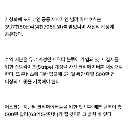
가상화폐 도지코인 공동 제작자인 빌리 마르쿠스는
3만7천50달러(4천705만원)를 받았다며 자신의 계정에
공유했다.
수익 배분은 유료 계정인 트위터 블루에 가입돼 있고, 결제를
위한 스트라이프(Stripe) 계정을 가진 크리에이터를 대상으로
한다. 또 콘텐츠에 대한 답글에 3개월 동안 매달 500만 건
이상의 트윗을 기록해야 한다.
머스크는 지난달 크리에이터들을 위한 첫 번째 배분 금액이 총
500만 달러(63억5천만원)가 될 것이라고 밝힌 바 있다.