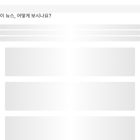
이 뉴스, 어떻게 보시나요?