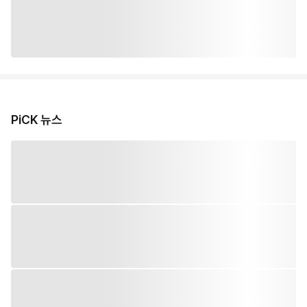
PiCK 뉴스