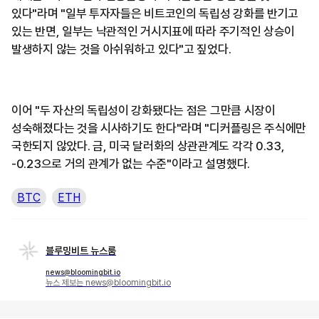
있다"라며 "일부 투자자들은 비트코인의 독립성 강화를 반기고
있는 반면, 일부는 낙관적인 거시지표에 따라 주기적인 상승이
발생하지 않는 것을 아쉬워하고 있다"고 짚었다.
이어 "두 자산의 독립성이 강화됐다는 점은 그만큼 시장이
성숙해졌다는 것을 시사하기도 한다"라며 "디커플링은 주식에만
국한되지 않았다. 금, 미국 달러화의 상관관계도 각각 0.33,
-0.23으로 거의 관계가 없는 수준"이라고 설명했다.
BTC
ETH
블루밍비트 뉴스룸
news@bloomingbit.io
뉴스 제보는 news@bloomingbit.io