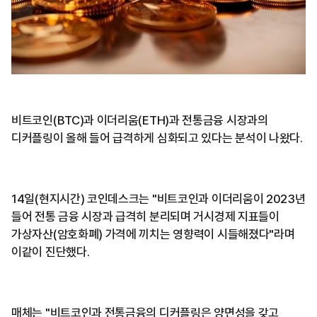
비트코인(BTC)과 이더리움(ETH)과 전통금융 시장과의
디커플링이 올해 들어 급격하게 심화되고 있다는 분석이 나왔다.
14일(현지시간) 코인데스크는 "비트코인과 이더리움이 2023년
들어 전통 금융 시장과 급격히 분리되며 거시경제 지표들이
가상자산(암호화폐) 가격에 끼치는 영향력이 시들해졌다"라며
이같이 진단했다.
매체는 "비트코인과 전통금융의 디커플링은 양면성을 갖고