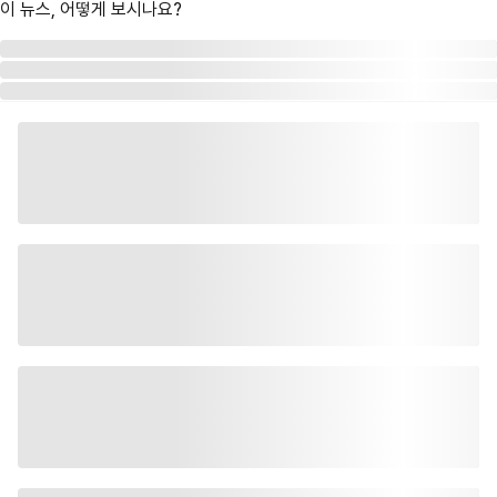
이 뉴스, 어떻게 보시나요?