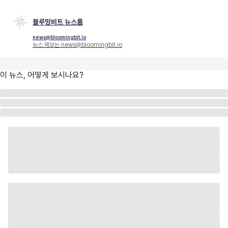
블루밍비트 뉴스룸
news@bloomingbit.io
뉴스 제보는 news@bloomingbit.io
이 뉴스, 어떻게 보시나요?