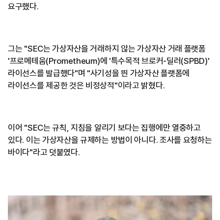
요구했다.
그는 "SEC는 가상자산을 거래하지 않는 가상자산 거래 플랫폼
'프로메테움(Prometheum)에 '특수목적 브로커-딜러(SPBD)'
라이선스를 발급했다"며 "사기성을 띈 가상자산 플랫폼에
라이선스를 제공한 것은 비정상적"이라고 밝혔다.
이어 "SEC는 규칙, 지침을 알리기 보다는 집행에만 열중하고
있다. 이는 가상자산을 규제하는 방법이 아니다. 조사를 요청하는
바이다"라고 덧붙였다.