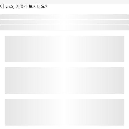
이 뉴스, 어떻게 보시나요?