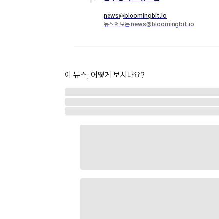
news@bloomingbit.io
뉴스 제보는 news@bloomingbit.io
이 뉴스, 어떻게 보시나요?