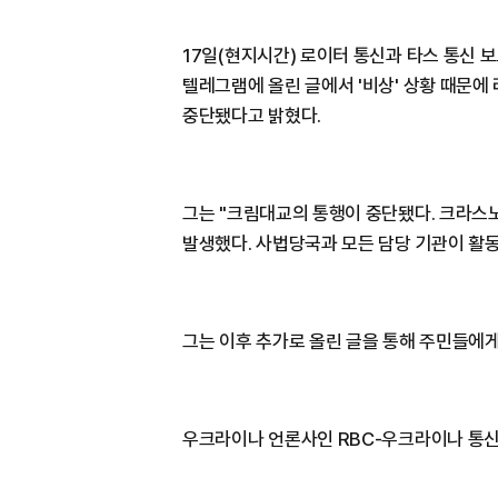
17일(현지시간) 로이터 통신과 타스 통신
텔레그램에 올린 글에서 '비상' 상황 때문
중단됐다고 밝혔다.
그는 "크림대교의 통행이 중단됐다. 크라스
발생했다. 사법당국과 모든 담당 기관이 활동
그는 이후 추가로 올린 글을 통해 주민들에
우크라이나 언론사인 RBC-우크라이나 통신