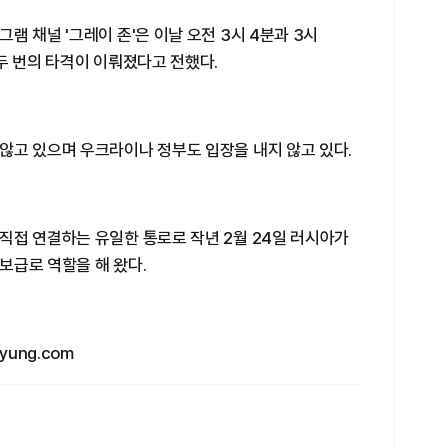
램 채널 '그레이 존'은 이날 오전 3시 4분과 3시
두 번의 타격이 이뤄졌다고 전했다.
않고 있으며 우크라이나 정부도 입장을 내지 않고 있다.
직접 연결하는 유일한 통로로 작년 2월 24일 러시아가
보급로 역할을 해 왔다.
yung.com