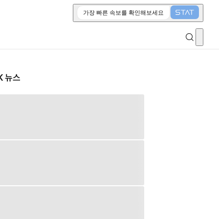
가장 빠른 속보를 확인해보세요
K 뉴스