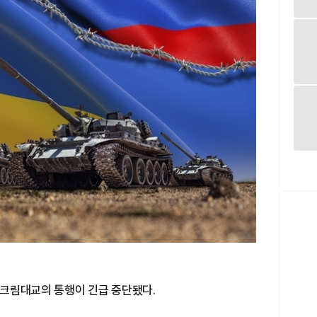
크림대교의 통행이 긴급 중단됐다.