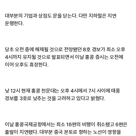
대부분의 기업과 상점도 문을 닫는다. 다만 지하철은 지연
운행한다.
당초 오전 중에 해제될 것으로 전망됐던 8호 경보가 최소 오후
4시까지 유지될 것으로 발표되면서 이날 홍콩 증시는 오전에
이어 오후도 휴장한다.
낮 12시 현재 홍콩 천문대는 오후 4시에서 7시 사이에 태풍
경보를 3호로 낮추는 것을 고려하고 있다고 밝혔다.
이날 홍콩국제공항에서는 최소 16편의 비행이 취소됐고 6편은
출발이 지연됐다. 대부분 중국 본토로 향하는 노선이 영향을