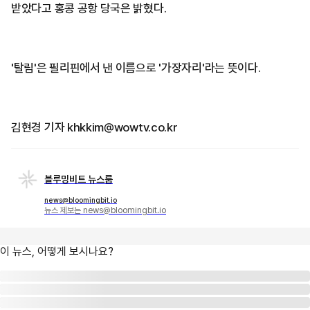
받았다고 홍콩 공항 당국은 밝혔다.
'탈림'은 필리핀에서 낸 이름으로 '가장자리'라는 뜻이다.
김현경 기자 khkkim@wowtv.co.kr
블루밍비트 뉴스룸
news@bloomingbit.io
뉴스 제보는 news@bloomingbit.io
이 뉴스, 어떻게 보시나요?