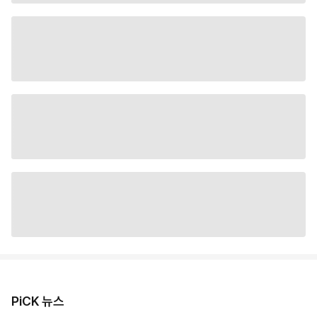
PiCK 뉴스