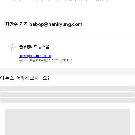
최만수 기자 bebop@hankyung.com
블루밍비트 뉴스룸
news@bloomingbit.io
뉴스 제보는 news@bloomingbit.io
이 뉴스, 어떻게 보시나요?