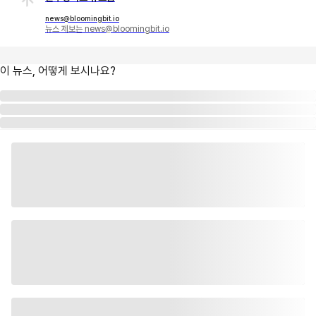
news@bloomingbit.io
뉴스 제보는 news@bloomingbit.io
이 뉴스, 어떻게 보시나요?