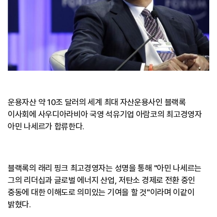
운용자산 약 10조 달러의 세계 최대 자산운용사인 블랙록
이사회에 사우디아라비아 국영 석유기업 아람코의 최고경영자
아민 나세르가 합류한다.
블랙록의 래리 핑크 최고경영자는 성명을 통해 "아민 나세르는
그의 리더십과 글로벌 에너지 산업, 저탄소 경제로 전환 중인
중동에 대한 이해도로 의미있는 기여을 할 것"이라며 이같이
밝혔다.