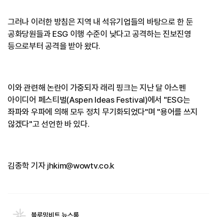
그러나 이러한 방침은 지역 내 석유기업들의 바탕으로 한 둔
공화당원들과 ESG 이행 수준이 낮다고 공격하는 진보진영
등으로부터 공격을 받아 왔다.
이와 관련해 논란이 가중되자 래리 핑크는 지난 달 아스펜
아이디어 페스티벌(Aspen Ideas Festival)에서 "ESG는
좌파와 우파에 의해 모두 정치 무기화되었다"며 "용어를 쓰지
않겠다"고 선언한 바 있다.
김종학 기자 jhkim@wowtv.co.k
블루밍비트 뉴스룸