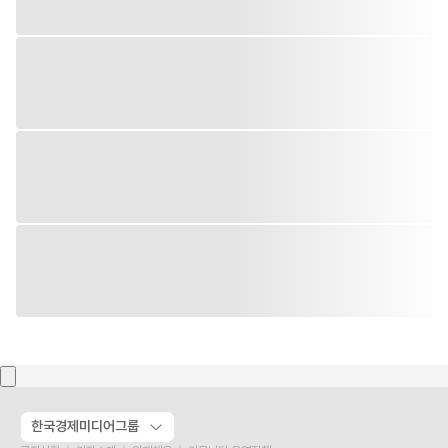
한국경제미디어그룹