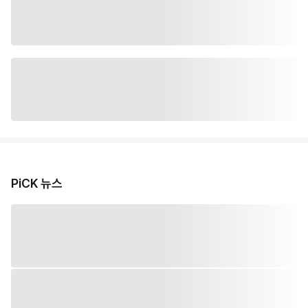
PiCK 뉴스