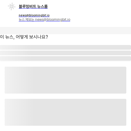
블루밍비트 뉴스룸
news@bloomingbit.io
뉴스 제보는 news@bloomingbit.io
이 뉴스, 어떻게 보시나요?