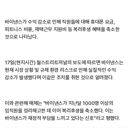
바이낸스가 수익 감소로 인해 직원들에 대해 휴대폰 요금,
피트니스 비용, 재택근무 지원비 등 복리후생 혜택을 축소한
것으로 나타났다.
17일(현지시간) 월스트리트저널의 보도에 따르면 바이낸스는
현재 시장 상황 및 규제 환경 리스크로 인해 실질적인 수익
감소가 발생했다며 이같은 조치를 취한 것으로 알려졌다.
이와 관련해 매체는 "바이낸스가 지난달 1000명 이상의
임직원을 정리해고한 데 이어 복리후생을 축소했다. 이는
바이낸스가 재정적 부담을 느끼고 있다는 신호"라고 평했다.