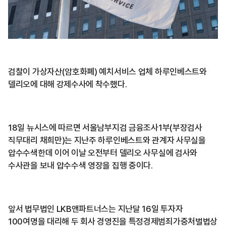
검찰이 가상자산(암호화폐) 예치서비스 업체 하루인베스트와
델리오에 대해 강제수사에 착수했다.
18일 뉴시스에 따르면 서울남부지검 금융조사1부(부장검사
직무대리 채희만)는 지난주 하루인베스트와 관계자 사무실을
압수수색한데 이어 이날 오전부터 델리오 사무실에 검사와
수사관을 보내 압수수색 영장을 집행 중이다.
앞서 법무법인 LKB앤파트너스는 지난달 16일 투자자
100여명을 대리해 두 회사 경영진을 특정경제범죄가중처벌법상