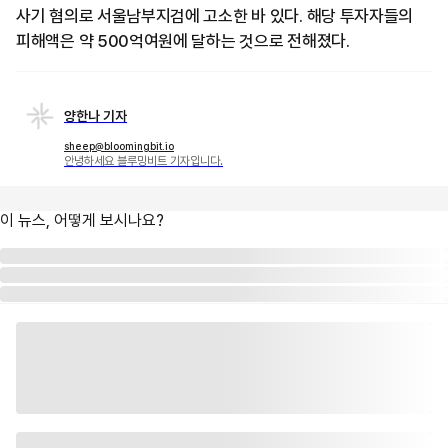
사기 혐의로 서울남부지검에 고소한 바 있다. 해당 투자자들의
피해액은 약 500억여원에 달하는 것으로 전해졌다.
양한나 기자
sheep@bloomingbit.io
안녕하세요 블루밍비트 기자입니다.
이 뉴스, 어떻게 보시나요?