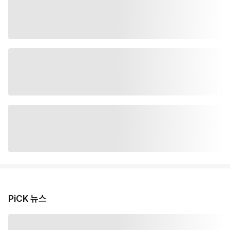
PiCK 뉴스