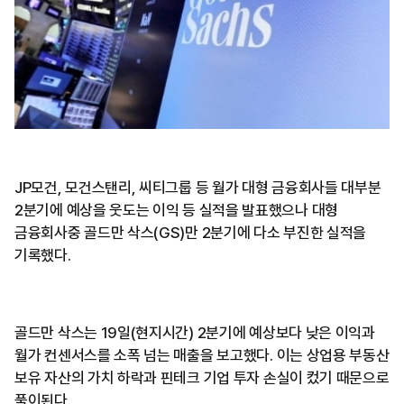
JP모건, 모건스탠리, 씨티그룹 등 월가 대형 금융회사들 대부분
2분기에 예상을 웃도는 이익 등 실적을 발표했으나 대형
금융회사중 골드만 삭스(GS)만 2분기에 다소 부진한 실적을
기록했다.
골드만 삭스는 19일(현지시간) 2분기에 예상보다 낮은 이익과
월가 컨센서스를 소폭 넘는 매출을 보고했다. 이는 상업용 부동산
보유 자산의 가치 하락과 핀테크 기업 투자 손실이 컸기 때문으로
풀이된다.