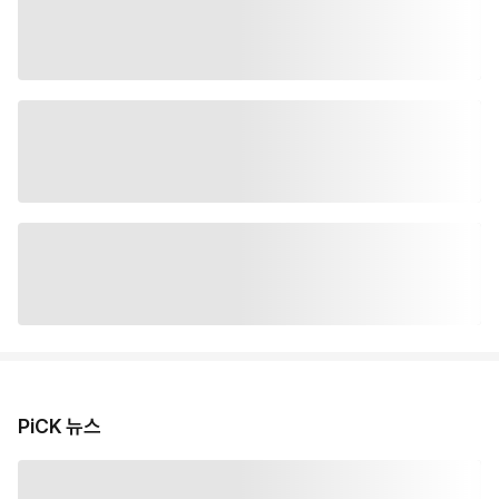
PiCK 뉴스