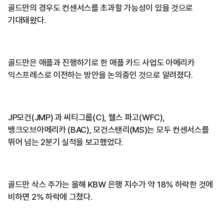
골드만의 경우도 컨센서스를 초과할 가능성이 있을 것으로
기대돼왔다.
골드만은 애플과 진행하기로 한 애플 카드 사업도 아메리카
익스프레스로 이전하는 방안을 논의중인 것으로 알려졌다.
JP모건(JMP) 과 씨티그룹(C), 웰스 파고(WFC),
뱅크오브아메리카 (BAC), 모건스탠리(MS)는 모두 컨센서스를
뛰어 넘는 2분기 실적을 보고했었다.
골드만 삭스 주가는 올해 KBW 은행 지수가 약 18% 하락한 것에
비하면 2% 하락에 그쳤다.