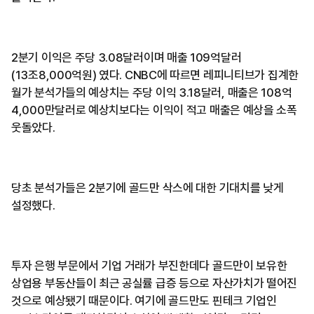
2분기 이익은 주당 3.08달러이며 매출 109억달러
(13조8,000억원) 였다. CNBC에 따르면 레피니티브가 집계한
월가 분석가들의 예상치는 주당 이익 3.18달러, 매출은 108억
4,000만달러로 예상치보다는 이익이 적고 매출은 예상을 소폭
웃돌았다.
당초 분석가들은 2분기에 골드만 삭스에 대한 기대치를 낮게
설정했다.
투자 은행 부문에서 기업 거래가 부진한데다 골드만이 보유한
상업용 부동산들이 최근 공실률 급증 등으로 자산가치가 떨어진
것으로 예상됐기 때문이다. 여기에 골드만도 핀테크 기업인