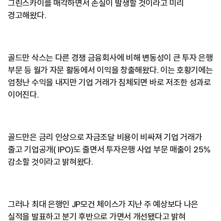
그린스카이를 매각하면서 손실이 발생할 것이라고 미리
경고해왔다.
골드만 삭스는 다른 경쟁 금융회사에 비해 변동성이 큰 투자 은행
부문 등 월가 자문 활동에서 이익을 창출해왔다. 이는 호황기에는
엄청난 수익을 내지만 기업 거래가 침체되면 바로 저조한 성과로
이어진다.
골드만은 금리 인상으로 자금조달 비용이 비싸져 기업 거래가
줄고 기업공개( IPO)도 줄면서 투자은행 사업 부문 매출이 25%
감소할 것이라고 밝혀왔다.
그러나 최대 은행인 JP모건 체이스가 지난 주 예상보다 나은
실적을 발표하고 분기 후반으로 가면서 개선됐다고 밝혀