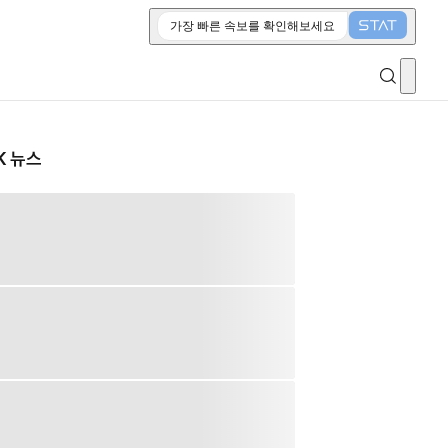
가장 빠른 속보를 확인해보세요
K 뉴스