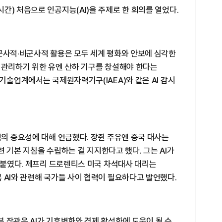
간) 처음으로 인공지능(AI)을 주제로 한 회의를 열었다.
군사적·비군사적 활용은 모두 세계 평화와 안보에 심각한
)을 관리하기 위한 유엔 산하 기구를 창설해야 한다는
 기술업계에서는 국제원자력기구(IAEA)와 같은 AI 감시
력의 중요성에 대해 언급했다. 장쥔 주유엔 중국 대사는
관련 기본 지침을 수립하는 걸 지지한다고 했다. 그는 AI가
 덧붙였다. 제프리 드로렌티스 미국 차석대사 대리는
 AI와 관련해 국가들 사이 협력이 필요하다고 발언했다.
 장관은 AI가 기후변화와 경제 활성화에 도움이 될 수