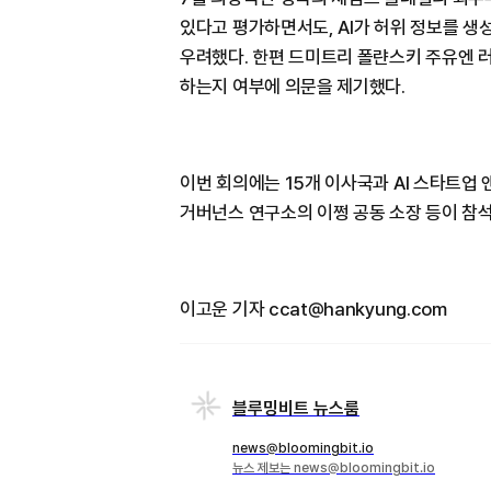
있다고 평가하면서도, AI가 허위 정보를 
우려했다. 한편 드미트리 폴랸스키 주유엔 
하는지 여부에 의문을 제기했다.
이번 회의에는 15개 이사국과 AI 스타트업 앤
거버넌스 연구소의 이쩡 공동 소장 등이 참
이고운 기자 ccat@hankyung.com
블루밍비트 뉴스룸
news@bloomingbit.io
뉴스 제보는 news@bloomingbit.io