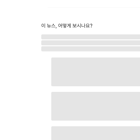
이 뉴스, 어떻게 보시나요?