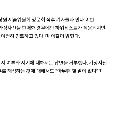
 상원 세출위원회 청문회 직후 기자들과 만나 이번
로 가상자산을 판매한 경우에만 하위테스트가 적용되지만
 여전히 검토하고 있다"며 이같이 밝혔다.
할지 여부와 시기에 대해서는 답변을 거부했다. 가상자산
부로 해석하는 것에 대해서도 "아무런 할 말이 없다"며