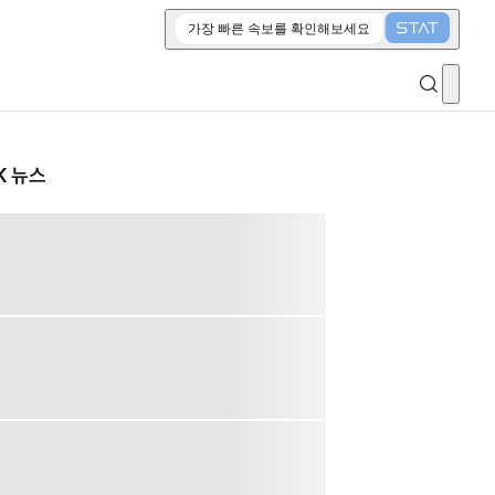
가장 빠른 속보를 확인해보세요
K 뉴스