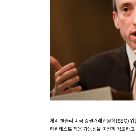
게리 겐슬러 미국 증권거래위원회(SEC) 
하위테스트 적용 가능성을 여전히 검토하고 