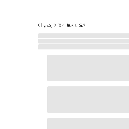
이 뉴스, 어떻게 보시나요?