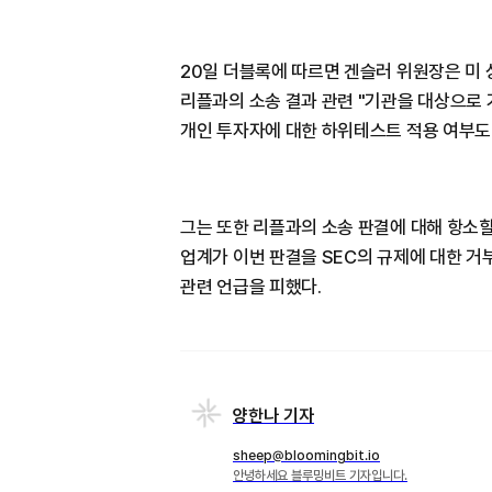
20일 더블록에 따르면 겐슬러 위원장은 미
리플과의 소송 결과 관련 "기관을 대상으
개인 투자자에 대한 하위테스트 적용 여부도
그는 또한 리플과의 소송 판결에 대해 항소
업계가 이번 판결을 SEC의 규제에 대한 거
관련 언급을 피했다.
양한나 기자
sheep@bloomingbit.io
안녕하세요 블루밍비트 기자입니다.