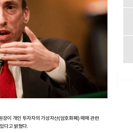
위원장이 개인 투자자의 가상자산(암호화폐) 매매 관련
있다고 밝혔다.