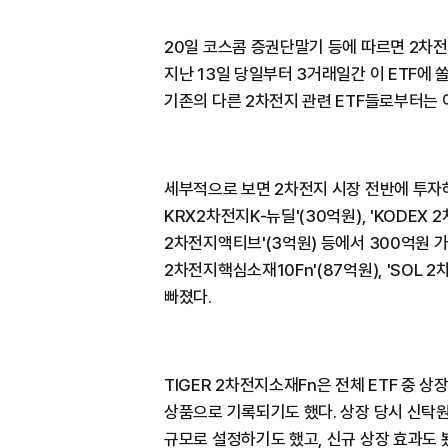
20일 코스콤 증권단말기 등에 따르면 2차전지
지난 13일 당일부터 3거래일간 이 ETF에 
기존의 다른 2차전지 관련 ETF들로부터는 
세부적으로 보면 2차전지 시장 전반에 투자하는 
KRX2차전지K-뉴딜'(30억원), 'KODEX 2
2차전지액티브'(3억원) 등에서 300억원 가
2차전지핵심소재10Fn'(87억원), 'SOL 
빠졌다.
TIGER 2차전지소재Fn은 전체 ETF 중 
상품으로 기록되기도 했다. 상장 당시 신탁
규모로 설정하기도 했고, 신규 상장 효과도 