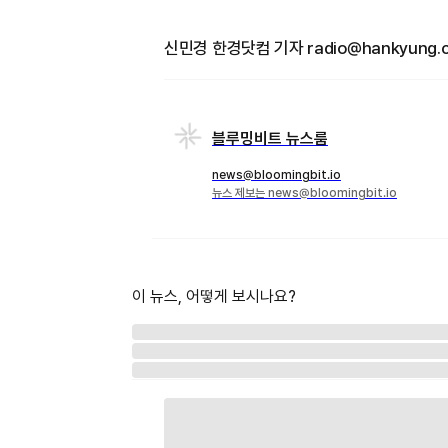
신민경 한경닷컴 기자 radio@hankyung.
블루밍비트 뉴스룸
news@bloomingbit.io
뉴스 제보는 news@bloomingbit.io
이 뉴스, 어떻게 보시나요?