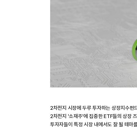
2차전지 시장에 두루 투자하는 상장지수펀드(
2차전지 '소재주'에 집중한 ETF들의 상장 
투자자들이 특정 시장 내에서도 잘 될 테마를