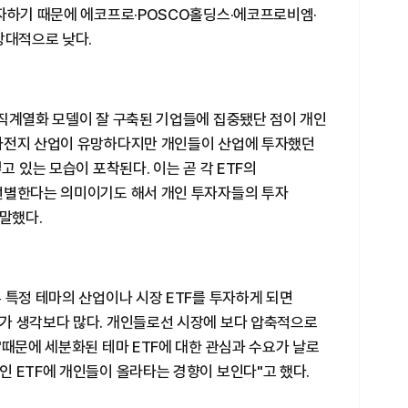
투자하기 때문에 에코프로·POSCO홀딩스·에코프로비엠·
상대적으로 낮다.
수직계열화 모델이 잘 구축된 기업들에 집중됐단 점이 개인
차전지 산업이 유망하다지만 개인들이 산업에 투자했던
고 있는 모습이 포착된다. 이는 곧 각 ETF의
선별한다는 의미이기도 해서 개인 투자자들의 투자
 말했다.
 특정 테마의 산업이나 시장 ETF를 투자하게 되면
가 생각보다 많다. 개인들로선 시장에 보다 압축적으로
"때문에 세분화된 테마 ETF에 대한 관심과 수요가 날로
 ETF에 개인들이 올라타는 경향이 보인다"고 했다.