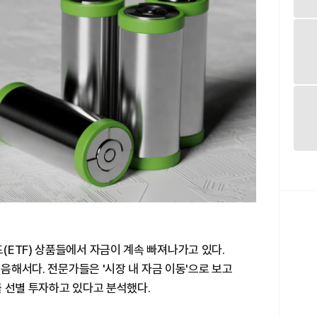
ETF) 상품들에서 자금이 계속 빠져나가고 있다.
즈음해서다. 전문가들은 '시장 내 자금 이동'으로 보고
 선별 투자하고 있다고 분석했다.