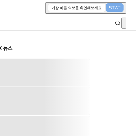
가장 빠른 속보를 확인해보세요
K 뉴스