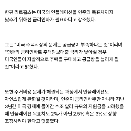
한편 리트홀츠는 미국의 인플레이션을 연준의 목표치까지
낮추기 위해선 금리인하가 필요하다고 강조했다.
그는 "미국 주택시장의 문제는 공급량이 부족하다는 것"이라며
"연준의 금리인하로 주택담보대출 금리가 낮아질 경우
미국인들이 자발적으로 주택을 구매하고 공급량을 늘리게 될
것"이라고 밝혔다.
또한 주거비용 문제가 해결되는 과정에서 인플레이션도
자연스럽게 완화될 것이라며, 연준이 금리인하뿐만 아니라 지난
3년간 미국 경제에 들어간 수조 달러 규모의 지원금을 고려했을
때 인플레이션 목표치도 2%가 아닌 2.5% 혹은 3%로 상향
조정시켜야 한다고 덧붙였다.