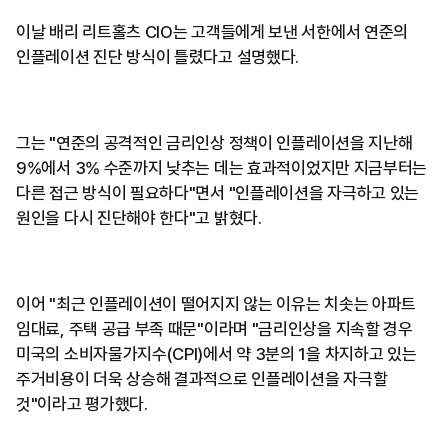
이날 배리 리트홀츠 CIO는 고객들에게 보낸 서한에서 연준의
인플레이션 진단 방식이 틀렸다고 설명했다.
그는 "연준의 공격적인 금리인상 정책이 인플레이션을 지난해
9%에서 3% 수준까지 낮추는 데는 효과적이었지만 지금부터는
다른 접근 방식이 필요하다"면서 "인플레이션을 자극하고 있는
원인을 다시 진단해야 한다"고 밝혔다.
이어 "최근 인플레이션이 떨어지지 않는 이유는 치솟는 아파트
임대료, 주택 공급 부족 때문"이라며 "금리인상을 지속할 경우
미국의 소비자물가지수(CPI)에서 약 3분의 1을 차지하고 있는
주거비용이 더욱 상승해 결과적으로 인플레이션을 자극할
것"이라고 평가했다.