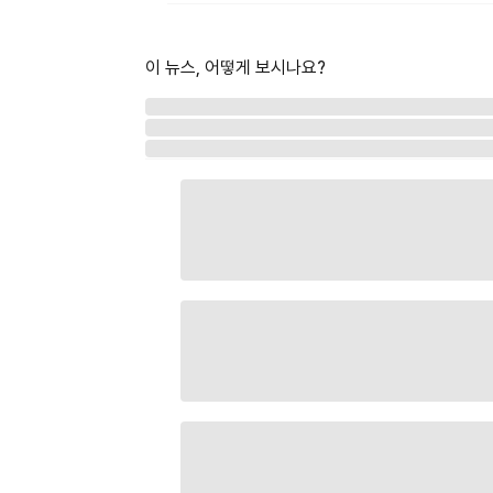
이 뉴스, 어떻게 보시나요?