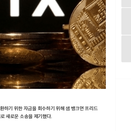
상환하기 위한 자금을 회수하기 위해 샘 뱅크먼 프리드
상대로 새로운 소송을 제기했다.