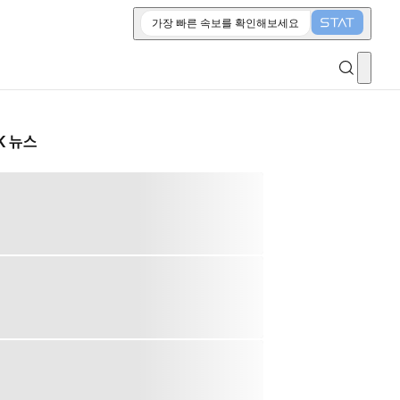
가장 빠른 속보를 확인해보세요
K 뉴스