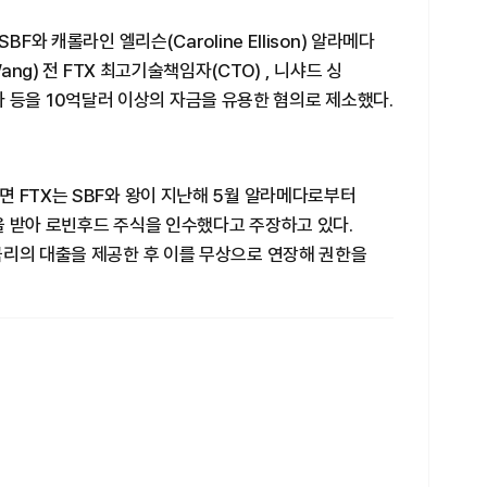
F와 캐롤라인 엘리슨(Caroline Ellison) 알라메다
ang) 전 FTX 최고기술책임자(CTO) , 니샤드 싱
 책임자 등을 10억달러 이상의 자금을 유용한 혐의로 제소했다.
 FTX는 SBF와 왕이 지난해 5월 알라메다로부터
을 받아 로빈후드 주식을 인수했다고 주장하고 있다.
금리의 대출을 제공한 후 이를 무상으로 연장해 권한을