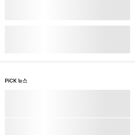
PiCK 뉴스