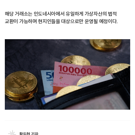
해당 거래소는 인도네시아에서 유일하게 가상자산의 법적
교환이 가능하며 현지인들을 대상으로만 운영될 예정이다.
황두현 기자