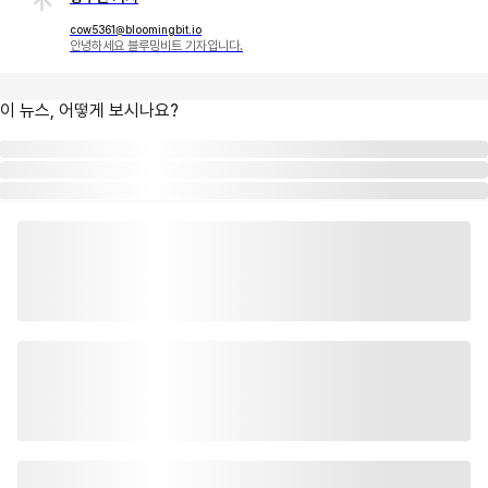
cow5361@bloomingbit.io
안녕하세요 블루밍비트 기자입니다.
이 뉴스, 어떻게 보시나요?