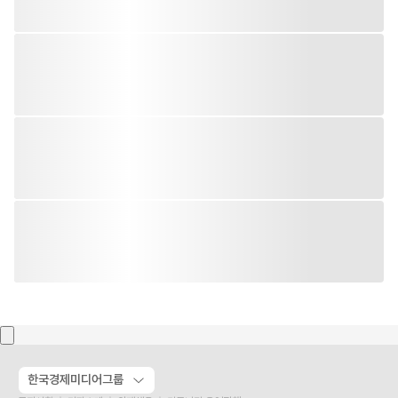
한국경제미디어그룹