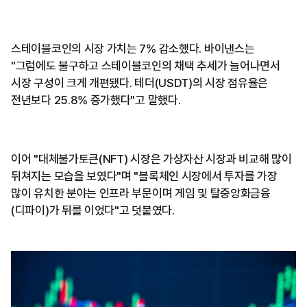
스테이블코인의 시장 가치는 7% 감소했다. 바이낸스는
"그럼에도 불구하고 스테이블코인의 채택 추세가 늘어나면서
시장 구성이 크게 개편됐다. 테더(USDT)의 시장 점유율은
전년보다 25.8% 증가했다"고 말했다.
이어 "대체불가토큰(NFT) 시장은 가상자산 시장과 비교해 많이
뒤쳐지는 모습을 보였다"며 "블록체인 시장에서 투자를 가장
많이 유치한 분야는 인프라 부문이며 게임 및 탈중앙화금융
(디파이)가 뒤를 이었다"고 덧붙였다.