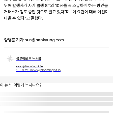
위해 발행사가 자기 발행 ST의 10%를 꼭 소유하게 하는 방안을
거래소가 검토 중인 것으로 알고 있다"며 "이 요건에 대해 이견이
나올 수 있다"고 말했다.
양병훈 기자 hun@hankyung.com
블루밍비트 뉴스룸
news@bloomingbit.io
뉴스 제보는 news@bloomingbit.io
이 뉴스, 어떻게 보시나요?