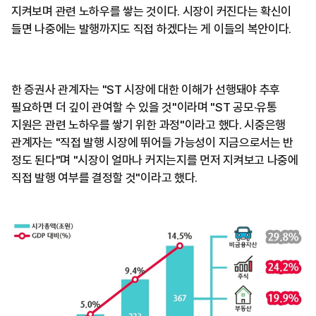
지켜보며 관련 노하우를 쌓는 것이다. 시장이 커진다는 확신이
들면 나중에는 발행까지도 직접 하겠다는 게 이들의 복안이다.
한 증권사 관계자는 "ST 시장에 대한 이해가 선행돼야 추후
필요하면 더 깊이 관여할 수 있을 것"이라며 "ST 공모·유통
지원은 관련 노하우를 쌓기 위한 과정"이라고 했다. 시중은행
관계자는 "직접 발행 시장에 뛰어들 가능성이 지금으로서는 반
정도 된다"며 "시장이 얼마나 커지는지를 먼저 지켜보고 나중에
직접 발행 여부를 결정할 것"이라고 했다.