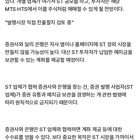
있다. 개별 업체가 여기서 ST 공모를 하고, 투자자는 해당
MTS·HTS에서 이를 주식처럼 매매할 수 있게 될 전망이다.
"발행시장 직접 진출할지 검토 중"
증권사와 달리 은행은 자사 앱이나 홈페이지에 ST 장외 시장을
만들지 않을 가능성이 높다. 대신 ST 투자자가 납입한 예치금을
보관할 수 있는 계좌를 제공할 예정이다.
ST 업체가 협력 증권사와 은행을 찾는 건, 증권 발행 사업자(ST
업체)가 증권 유통과 예치금 보관을 겸영하는 게 관련 법령에
따라 원칙적으로 금지되기 때문이다.
증권사와 은행은 ST 업체와 협력하면 계좌 제공 등에 대한
수수료를 얻을 수 있다. 보다 중요한 목적은 ST 시장을 가까이서