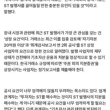
ST 발행사를 끌어들일 만한 충분한 유인이 있을 것"이라고
말했다.
장내 시장과 관련해 최근 ST 발행사가 가장 큰 관심을 갖는 건
'상장 요건'이다. 거래소는 최근 이를 집중 검토해 '자기자본
20억원 이상'과 '회계감사보고서 연 2회 공시'를 ST 상장
사업자의 요건으로 정한 것으로 알려졌다. 발행 사업자의 재무
상태가 건전해야 기초자산 운용과 처분을 정상적으로 할 수 있기
때문이다. 한국거래소 규정에 따르면 '주권 외의 지분증권'을
상장시키는 사업자는 정기보고서를 제출해야 한다.
공시 요건이 너무 엄격해지 않을지 우려하는 목소리도 있다. 업계
관계자는 "투자자는 ST를 매수하는 것이지 ST 발행사의 지분을
매수하는 게 아니기 때문에 공시 요건을 너무 엄격하게 할 필요는
없다"고 했다. 다른 관계자는 "기초자산 관리 태만을 방지하기