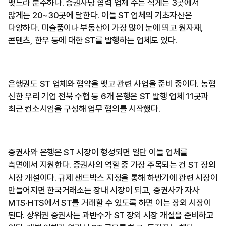
맺느라 분주하다. 증권사당 협력 업체 수는 적게는 3곳에서
많게는 20~30곳에 달한다. 이들 ST 업체의 기초자산은
다양하다. 미술품이나 부동산이 가장 많이 눈에 띄고 원자재,
콘텐츠, 한우 등에 대한 ST를 발행하는 업체도 있다.
은행권도 ST 업체와 협약을 맺고 관련 사업을 준비 중이다. 농협
신한 우리 기업 전북 수협 등 6개 은행은 ST 발행 업체 11곳과
최근 컨소시엄을 구성해 업무 협의를 시작했다.
증권사와 은행은 ST 시장이 형성되면 일단 이들 업체를
측면에서 지원한다. 증권사의 역할 중 가장 주목되는 건 ST 장외
시장 개설이다. 규제 샌드박스 지정을 통해 하반기에 관련 시장이
만들어지면 한국거래소는 장내 시장이 되고, 증권사가 자사
MTS·HTS에서 ST를 거래할 수 있도록 하면 이는 장외 시장이
된다. 상위권 증권사는 과반수가 ST 장외 시장 개설을 준비하고