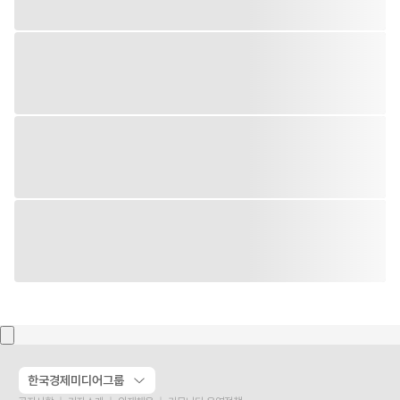
한국경제미디어그룹