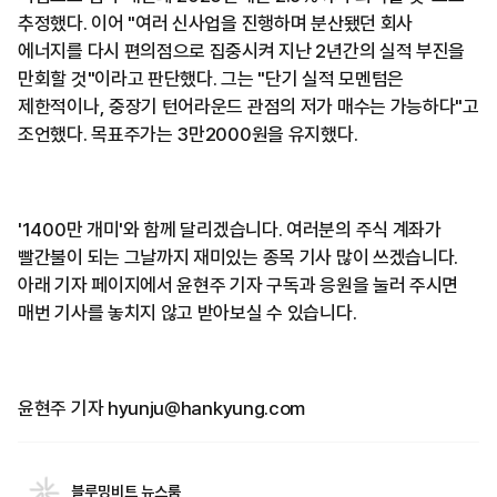
추정했다. 이어 "여러 신사업을 진행하며 분산됐던 회사
에너지를 다시 편의점으로 집중시켜 지난 2년간의 실적 부진을
만회할 것"이라고 판단했다. 그는 "단기 실적 모멘텀은
제한적이나, 중장기 턴어라운드 관점의 저가 매수는 가능하다"고
조언했다. 목표주가는 3만2000원을 유지했다.
'1400만 개미'와 함께 달리겠습니다. 여러분의 주식 계좌가
빨간불이 되는 그날까지 재미있는 종목 기사 많이 쓰겠습니다.
아래 기자 페이지에서 윤현주 기자 구독과 응원을 눌러 주시면
매번 기사를 놓치지 않고 받아보실 수 있습니다.
윤현주 기자 hyunju@hankyung.com
블루밍비트 뉴스룸