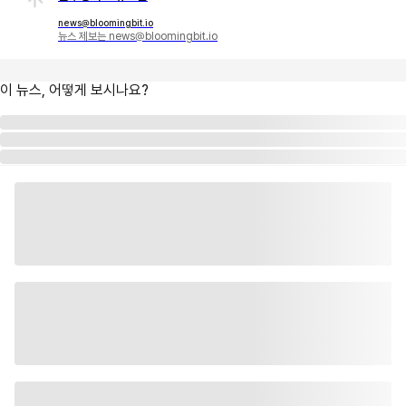
news@bloomingbit.io
뉴스 제보는 news@bloomingbit.io
이 뉴스, 어떻게 보시나요?