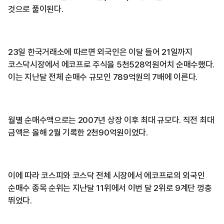
것으로 풀이된다.
23일 한국거래소에 따르면 외국인은 이달 들어 21일까지
코스닥시장에서 에코프로 주식을 5천528억원어치 순매수했다.
이는 지난달 전체 순매수 규모인 789억원의 7배에 이른다.
월별 순매수액으로는 2007년 상장 이후 최대 규모다. 직전 최대
금액은 올해 2월 기록한 2천90억원이었다.
이에 따라 코스피와 코스닥 전체 시장에서 에코프로의 외국인
순매수 종목 순위는 지난달 11위에서 이번 달 2위로 9계단 껑충
뛰었다.