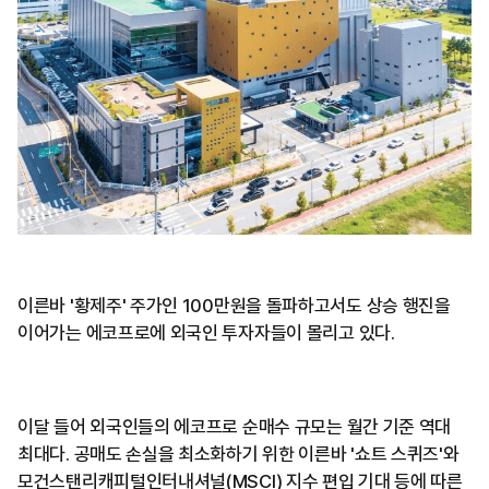
이른바 '황제주' 주가인 100만원을 돌파하고서도 상승 행진을
이어가는 에코프로에 외국인 투자자들이 몰리고 있다.
이달 들어 외국인들의 에코프로 순매수 규모는 월간 기준 역대
최대다. 공매도 손실을 최소화하기 위한 이른바 '쇼트 스퀴즈'와
모건스탠리캐피털인터내셔널(MSCI) 지수 편입 기대 등에 따른