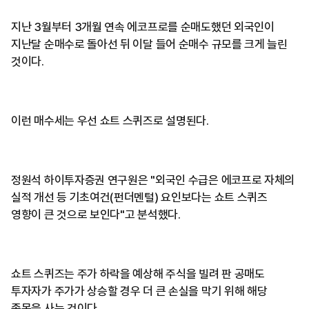
지난 3월부터 3개월 연속 에코프로를 순매도했던 외국인이
지난달 순매수로 돌아선 뒤 이달 들어 순매수 규모를 크게 늘린
것이다.
이런 매수세는 우선 쇼트 스퀴즈로 설명된다.
정원석 하이투자증권 연구원은 "외국인 수급은 에코프로 자체의
실적 개선 등 기초여건(펀더멘털) 요인보다는 쇼트 스퀴즈
영향이 큰 것으로 보인다"고 분석했다.
쇼트 스퀴즈는 주가 하락을 예상해 주식을 빌려 판 공매도
투자자가 주가가 상승할 경우 더 큰 손실을 막기 위해 해당
종목을 사는 것이다.