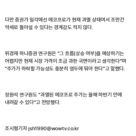
다만 증권가 일각에선 에코프로가 현재 과열 상태여서 조만간
약세로 돌아설 수 있다는 경계감도 적지 않다.
위경재 하나증권 연구원은 "그 흐름(상승 여부)을 예상하기는
어렵지만 현재 시장 가격이 조금 과한 국면이라고 생각한다"며
"주가가 하락할 가능성도 충분히 염두에 둬야 한다"고 말했다.
정원석 연구원도 "과열된 에코프로 주가는 올해 하반기 안에
내려갈 수 있다"고 전망했다.
조시형기자 jsh1990@wowtv.co.kr