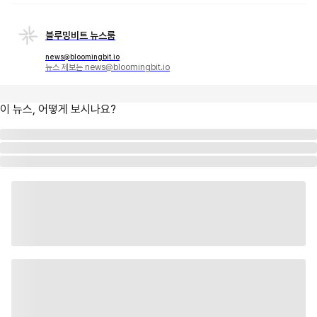
블루밍비트 뉴스룸
news@bloomingbit.io
뉴스 제보는 news@bloomingbit.io
이 뉴스, 어떻게 보시나요?