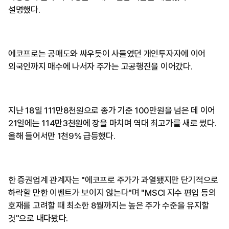
설명했다.
에코프로는 공매도와 싸우듯이 사들였던 개인투자자에 이어
외국인까지 매수에 나서자 주가는 고공행진을 이어갔다.
지난 18일 111만8천원으로 종가 기준 100만원을 넘은 데 이어
21일에는 114만3천원에 장을 마치며 역대 최고가를 새로 썼다.
올해 들어서만 1천9% 급등했다.
한 증권업계 관계자는 "에코프로 주가가 과열됐지만 단기적으로
하락할 만한 이벤트가 보이지 않는다"며 "MSCI 지수 편입 등의
호재를 고려할 때 최소한 8월까지는 높은 주가 수준을 유지할
것"으로 내다봤다.