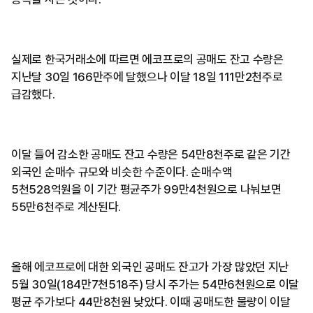
실제로 한국거래소에 따르면 에코프로의 공매도 잔고 수량은
지난달 30일 166만주에 달했으나 이달 18일 111만2천주로
급감했다.
이달 들어 감소한 공매도 잔고 수량은 54만8천주로 같은 기간
외국인 순매수 규모와 비슷한 수준이다. 순매수액
5천528억원을 이 기간 평균주가 99만4천원으로 나눠보면
55만6천주로 계산된다.
올해 에코프로에 대한 외국인 공매도 잔고가 가장 많았던 지난
5월 30일(184만7천518주) 당시 주가는 54만6천원으로 이달
평균 주가보다 44만8천원 낮았다. 이때 공매도한 물량이 이달