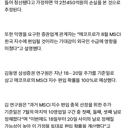
들어 청산됐다고 가정하면 약 2천450억원의 손실을 본 것으로
추정된다.
또한 익명을 요구한 증권업계 관계자는 "에코프로가 8월 MSCI
한국 지수에 편입될 것이라는 기대감이 외국인 수급에 영향을
미쳤다"고 설명했다.
김동영 삼성증권 연구원은 지난 18∼20일 주가를 기준일로
삼고 에코프로의 MSCI 지수 편입 확률을 100%로 예상했다.
김 연구원은 "과거 MSCI 지수 편입 종목 선정을 위한 주가
기준일은 7월의 마지막 10영업일 구간 중 첫째, 둘째, 셋째 날로
정해졌다"며 "이번에도 18일부터 20일 사이의 날로 정해질
가능성이 높아 이 가정을 토대로 편입 확률을 계산했다"고