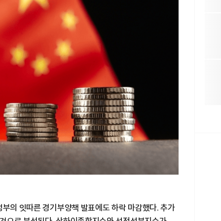
정부의 잇따른 경기부양책 발표에도 하락 마감했다. 추가