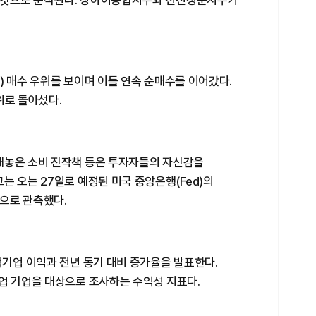
 것으로 분석된다. 상하이종합지수와 선전성분지수가
) 매수 우위를 보이며 이틀 연속 순매수를 이어갔다.
위로 돌아섰다.
내놓은 소비 진작책 등은 투자자들의 자신감을
는 오는 27일로 예정된 미국 중앙은행(Fed)의
으로 관측했다.
업기업 이익과 전년 동기 대비 증가율을 발표한다.
업 기업을 대상으로 조사하는 수익성 지표다.