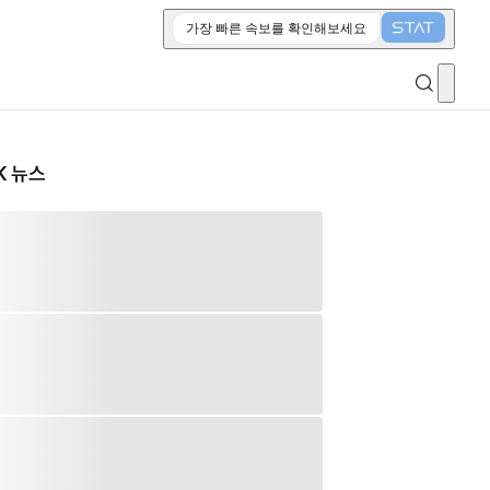
가장 빠른 속보를 확인해보세요
K 뉴스