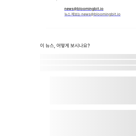
news@bloomingbit.io
뉴스 제보는 news@bloomingbit.io
이 뉴스, 어떻게 보시나요?