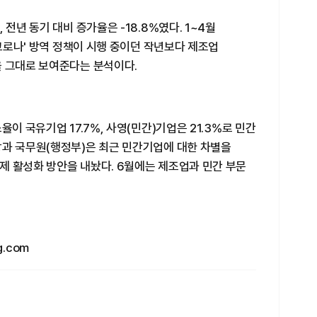
전년 동기 대비 증가율은 -18.8%였다. 1~4월
 코로나' 방역 정책이 시행 중이던 작년보다 제조업
을 그대로 보여준다는 분석이다.
율이 국유기업 17.7%, 사영(민간)기업은 21.3%로 민간
당과 국무원(행정부)은 최근 민간기업에 대한 차별을
제 활성화 방안을 내놨다. 6월에는 제조업과 민간 부문
.com