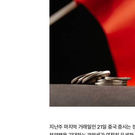
지난주 마지막 거래일인 21일 중국 증시는 