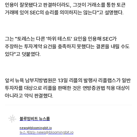
인용이 잘못됐다고 판결하더라도, 그것이 거래소를 통한 토큰
거래에 있어 SEC의 승리를 의미하지는 않는다"고 설명했다.
그는 "토레스는 다른 '하위 테스트' 요인을 인용해 SEC가
주장하는 투자계약 요건을 충족하지 못했다는 결론을 내릴 수도
있다"고 덧붙였다.
앞서 뉴욕 남부지방법원은 13일 리플의 발행사 리플랩스가 일반
투자자를 대상으로 리플을 판매한 것은 연방증권법 적용 대상이
아니라고 약식 판결했다.
블루밍비트 뉴스룸
news@bloomingbit.io
뉴스 제보는 news@bloomingbit.io