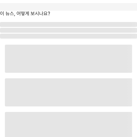
이 뉴스, 어떻게 보시나요?