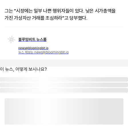
그는 "시장에는 일부 나쁜 행위자들이 있다. 낮은 시가총액을
가진 가상자산 거래를 조심하라"고 당부했다.
블루밍비트 뉴스룸
news@bloomingbit.io
뉴스 제보는 news@bloomingbit.io
이 뉴스, 어떻게 보시나요?