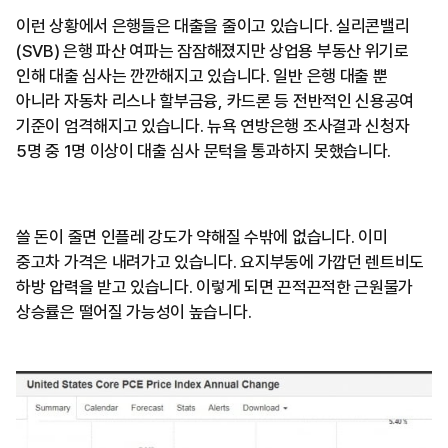
이런 상황에서 은행들은 대출을 줄이고 있습니다. 실리콘밸리
(SVB) 은행 파산 여파는 잠잠해졌지만 상업용 부동산 위기로
인해 대출 심사는 깐깐해지고 있습니다. 일반 은행 대출 뿐
아니라 자동차 리스나 할부금융, 카드론 등 전반적인 신용공여
기준이 엄격해지고 있습니다. 뉴욕 연방은행 조사결과 신청자
5명 중 1명 이상이 대출 심사 문턱을 통과하지 못했습니다.
쓸 돈이 줄면 인플레 강도가 약해질 수밖에 없습니다. 이미
중고차 가격은 내려가고 있습니다. 요지부동에 가깝던 렌트비도
하방 압력을 받고 있습니다. 이렇게 되면 끈적끈적한 근원물가
상승률은 떨어질 가능성이 높습니다.