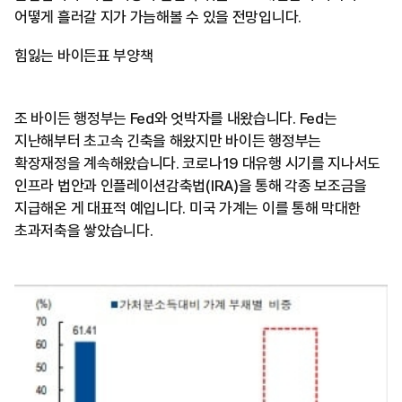
어떻게 흘러갈 지가 가늠해볼 수 있을 전망입니다.
힘잃는 바이든표 부양책
조 바이든 행정부는 Fed와 엇박자를 내왔습니다. Fed는
지난해부터 초고속 긴축을 해왔지만 바이든 행정부는
확장재정을 계속해왔습니다. 코로나19 대유행 시기를 지나서도
인프라 법안과 인플레이션감축법(IRA)을 통해 각종 보조금을
지급해온 게 대표적 예입니다. 미국 가계는 이를 통해 막대한
초과저축을 쌓았습니다.