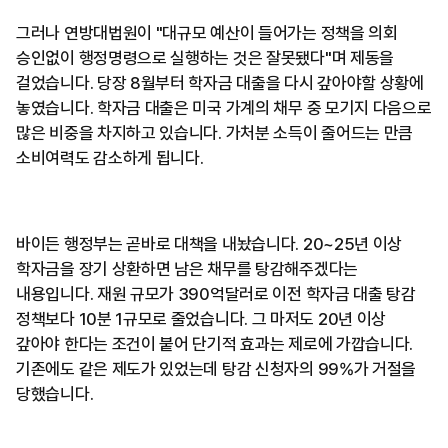
그러나 연방대법원이 "대규모 예산이 들어가는 정책을 의회
승인없이 행정명령으로 실행하는 것은 잘못됐다"며 제동을
걸었습니다. 당장 8월부터 학자금 대출을 다시 갚아야할 상황에
놓였습니다. 학자금 대출은 미국 가계의 채무 중 모기지 다음으로
많은 비중을 차지하고 있습니다. 가처분 소득이 줄어드는 만큼
소비여력도 감소하게 됩니다.
바이든 행정부는 곧바로 대책을 내놨습니다. 20~25년 이상
학자금을 장기 상환하면 남은 채무를 탕감해주겠다는
내용입니다. 재원 규모가 390억달러로 이전 학자금 대출 탕감
정책보다 10분 1규모로 줄었습니다. 그 마저도 20년 이상
갚아야 한다는 조건이 붙어 단기적 효과는 제로에 가깝습니다.
기존에도 같은 제도가 있었는데 탕감 신청자의 99%가 거절을
당했습니다.