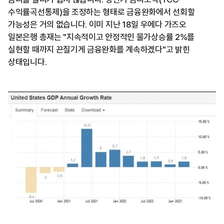
수익률곡선통제)을 조정하는 형태로 금융완화에서 선회할
가능성은 거의 없습니다. 이미 지난 18일 우에다 가즈오
일본은행 총재는 "지속적이고 안정적인 물가상승률 2%를
실현할 때까지 끈질기게 금융완화를 계속하겠다"고 밝힌
상태입니다.