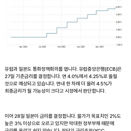
유럽과 일본도 통화정책회의를 엽니다. 유럽중앙은행(ECB)은
27일 기준금리를 결정합니다. 연 4.0%에서 4.25%로 올릴
것으로 예상되고 있습니다. 연내 한 차례 더 올려 4.5%가
최종금리가 될 가능성이 크다고 시장에서 판단합니다.
이어 28일 일본이 금리를 결정합니다. 물가가 목표치인 2%도
높은 3% 이상으로 오르고 있지만 막대한 정부부채 때문에
금리를 올리기 쉽지 않습니다. 장단기 금리조작(YCC·