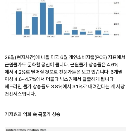
28일(현지시간)에 나올 미국 6월 개인소비지출(PCE) 지표에서
근원물가도 둔화할 공산이 큽니다. 근원물가 상승률은 4.6%
에서 4.2%로 떨어질 것으로 전문가들은 보고 있습니다. 6개월
이상 4.6~4.7%에서 머물다 박스권에서 탈출하게 됩니다.
헤드라인 물가 상승률도 3.8%에서 3.1%로 내려간다는 게 시장
컨센서스입니다.
기저효과 약화 속 곡물가 상승