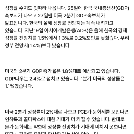
성장률 수치도 잇따라 나옵니다. 25일에 한국 국내총생산(GDP)
속보치가 나오고 27일엔 미국 2분기 GDP 속보치가
발표됩니다. 한국의 올해 성장률 전망치는 계속 내려가고
있습니다. 지난19일 아시아개발은행(ADB)은 올해 한국의 경제
성장률 전망치를 1.5%에서 1.3%로 0.2%포인트 낮췄습다. 우리
정부 전망치(1.4%)보다 낮습니다.
미국의 2분기 GDP 증가율은 1.8%대로 예상되고 있습니다.
GDP나우는 2.4%로 점치고 있습니다. 1분기 미국의 성장률은
1.1%였습니다.
미국 2분기 성장률이 2%대로 나오고 PCE가 둔화세를 보인다면
연착륙과 골디락스에 대한 기대가 더 커질 수 있습니다. 반대로
물가 둔화세는 약한데 성장률 전망치가 기대에 미치지 못한다면