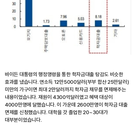
바이든 대통령의 행정명령을 통한 학자금대출 탕감도 비슷한
효과를 냈습니다. 연소득 12만5000달러(부부 합산 25만달러)
미만의 가구이면 최대 2만달러까지 학자금 채무를 면제해주는
내용이었습니다. 재원이 4300억달러였고 혜택 대상이
4000만명에 달했습니다. 이 가운데 2600만명이 학자금 대출
면제를 신청했습니다. 대학을 갓 졸업한 20~30대가
대부분이었습니다.