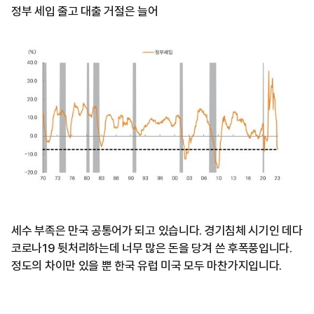
정부 세입 줄고 대출 거절은 늘어
세수 부족은 만국 공통어가 되고 있습니다. 경기침체 시기인 데다
코로나19 뒷처리하는데 너무 많은 돈을 당겨 쓴 후폭풍입니다.
정도의 차이만 있을 뿐 한국 유럽 미국 모두 마찬가지입니다.