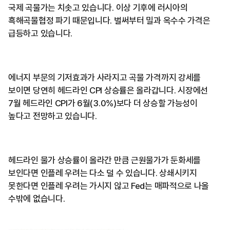
국제 곡물가는 치솟고 있습니다. 이상 기후에 러시아의
흑해곡물협정 파기 때문입니다. 벌써부터 밀과 옥수수 가격은
급등하고 있습니다.
에너지 부문의 기저효과가 사라지고 곡물 가격까지 강세를
보이면 당연히 헤드라인 CPI 상승률은 올라갑니다. 시장에선
7월 헤드라인 CPI가 6월(3.0%)보다 더 상승할 가능성이
높다고 전망하고 있습니다.
헤드라인 물가 상승률이 올라간 만큼 근원물가가 둔화세를
보인다면 인플레 우려는 다소 덜 수 있습니다. 상쇄시키지
못한다면 인플레 우려는 가시지 않고 Fed는 매파적으로 나올
수밖에 없습니다.