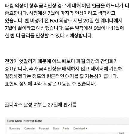
파월 의장이 향후 금리인상 경로에 대해 어떤 언급을 하느냐가 더
중요합니다. 시장에선 7월이 마지막 인상이라고 생각하고
있습니다. 벤 버냉키 전 Fed 의장도 지난 20일 한 웨비나에서
7월이 끝이라고 예상했습니다. 물론 일각에선 9월이나 11월에
한 번 더 금리를 인상할 수 있다고 예상합니다.
전망이 엇갈리기 때문에 어느 때보다 파월 의장의 간담회가
중요합니다. 추가 금리인상을 배제하지 않고 데이터에 기반해
결정하겠다는 정도의 원론적인 얘기를 할 가능성이 큽니다.
표현의 정도에 따라 시장은 요동칠 수 있습니다.
골디락스 달성 여부는 27일에 판가름