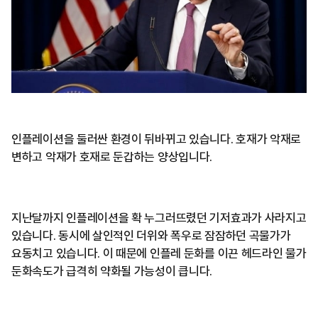
인플레이션을 둘러싼 환경이 뒤바뀌고 있습니다. 호재가 악재로
변하고 악재가 호재로 둔갑하는 양상입니다.
지난달까지 인플레이션을 확 누그러뜨렸던 기저효과가 사라지고
있습니다. 동시에 살인적인 더위와 폭우로 잠잠하던 곡물가가
요동치고 있습니다. 이 때문에 인플레 둔화를 이끈 헤드라인 물가
둔화속도가 급격히 약화될 가능성이 큽니다.