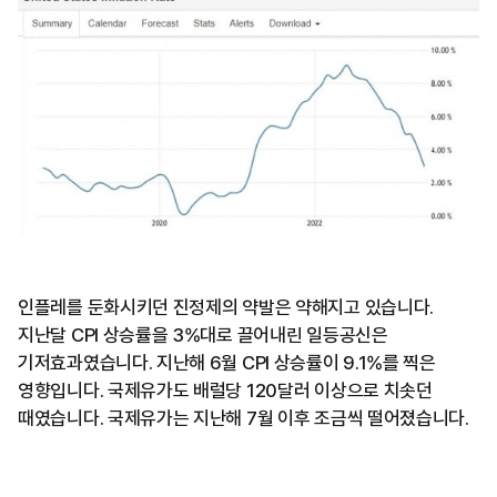
인플레를 둔화시키던 진정제의 약발은 약해지고 있습니다.
지난달 CPI 상승률을 3%대로 끌어내린 일등공신은
기저효과였습니다. 지난해 6월 CPI 상승률이 9.1%를 찍은
영향입니다. 국제유가도 배럴당 120달러 이상으로 치솟던
때였습니다. 국제유가는 지난해 7월 이후 조금씩 떨어졌습니다.