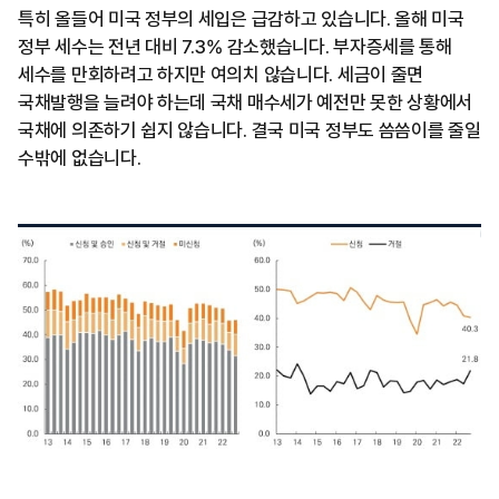
특히 올들어 미국 정부의 세입은 급감하고 있습니다. 올해 미국
정부 세수는 전년 대비 7.3% 감소했습니다. 부자증세를 통해
세수를 만회하려고 하지만 여의치 않습니다. 세금이 줄면
국채발행을 늘려야 하는데 국채 매수세가 예전만 못한 상황에서
국채에 의존하기 쉽지 않습니다. 결국 미국 정부도 씀씀이를 줄일
수밖에 없습니다.