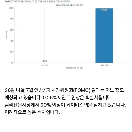
26일 나올 7월 연방공개시장위원회(FOMC) 결과는 어느 정도
예상되고 있습니다. 0.25%포인트 인상은 확실시됩니다.
금리선물시장에서 99% 이상이 베이비스텝을 점치고 있습니다.
이례적으로 높은 수치입니다.