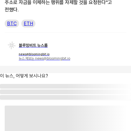
주소로 자금을 이체하는 행위를 자제할 것을 요청한다"고
전했다.
BTC
ETH
블루밍비트 뉴스룸
news@bloomingbit.io
뉴스 제보는 news@bloomingbit.io
이 뉴스, 어떻게 보시나요?