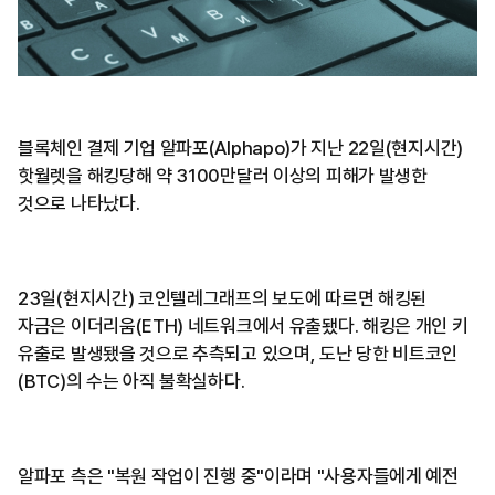
블록체인 결제 기업 알파포(Alphapo)가 지난 22일(현지시간)
핫월렛을 해킹당해 약 3100만달러 이상의 피해가 발생한
것으로 나타났다.
23일(현지시간) 코인텔레그래프의 보도에 따르면 해킹된
자금은 이더리움(ETH) 네트워크에서 유출됐다. 해킹은 개인 키
유출로 발생됐을 것으로 추측되고 있으며, 도난 당한 비트코인
(BTC)의 수는 아직 불확실하다.
알파포 측은 "복원 작업이 진행 중"이라며 "사용자들에게 예전