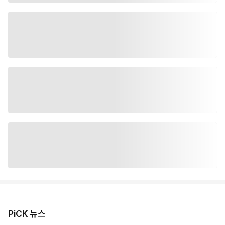
PiCK 뉴스