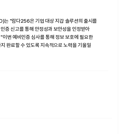
O)는 "람다256은 기업 대상 지갑 솔루션의 출시를
S 인증 신고를 통해 안정성과 보안성을 인정받아
"이번 예비인증 심사를 통해 정보 보호에 필요한
까지 완료할 수 있도록 지속적으로 노력을 기울일