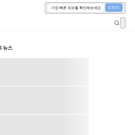
가장 빠른 속보를 확인해보세요
K 뉴스