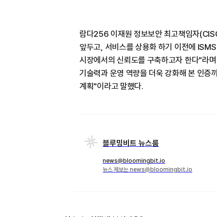
람다256 이재원 정보보안 최고책임자(CIS
앞두고, 서비스를 상용화 하기 이전에 ISM
시장에서의 신뢰도를 구축하고자 한다"라며 
기술력과 운영 역량을 더욱 강화해 본 인증
계획"이라고 말했다.
블루밍비트 뉴스룸
news@bloomingbit.io
뉴스 제보는 news@bloomingbit.io