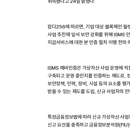
취득했다고 24일 밝혔다.
람다256에 따르면, 기업 대상 블록체인 월렛 솔
사업 추진에 앞서 보안 강화를 위해 ISMS
지갑서비스에 대한 본 인증 절차 이행 전의
ISMS 예비인증은 가상자산 사업 운영에 
구축되고 운영 중인지를 인증하는 제도로, 
보안정책, 인력, 장비, 시설 등의 요소를 평
받을 수 있는 제도를 도입, 신규 사업자의 
특정금융정보법에 따라 신규 가상자산 사업자는
신고 요건을 충족하고 금융정보분석원(FIU)