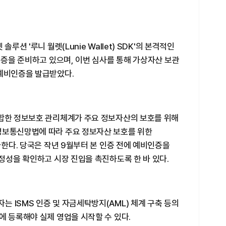
루션 '루니 월렛(Lunie Wallet) SDK'의 본격적인
 인증을 준비하고 있으며, 이번 심사를 통해 가상자산 보관
 예비인증을 발급받았다.
적합한 정보보호 관리체계가 주요 정보자산의 보호를 위해
정보통신망법에 따라 주요 정보자산 보호를 위한
가한다. 당국은 작년 9월부터 본 인증 전에 예비인증을
안정성을 확인하고 시장 진입을 촉진하도록 한 바 있다.
 ISMS 인증 및 자금세탁방지(AML) 체계 구축 등의
에 등록해야 실제 영업을 시작할 수 있다.