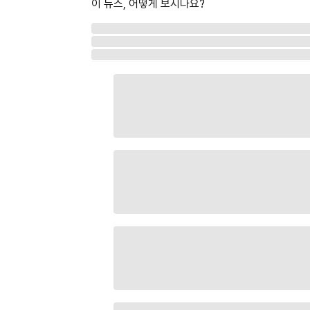
이 뉴스, 어떻게 보시나요?