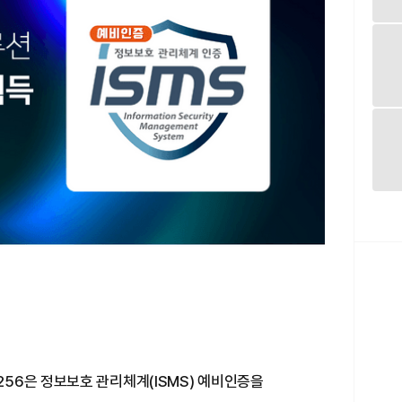
56은 정보보호 관리체계(ISMS) 예비인증을