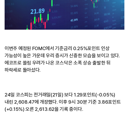
이번주 예정된 FOMC에서 기준금리 0.25%포인트 인상
가능성이 높은 가운데 우리 증시가 신중한 모습을 보이고 있다.
에코프로 쏠림 우려가 나온 코스닥은 소폭 상승 출발한 뒤
하락세로 돌아섰다.
24일 코스피는 전거래일(21일) 보다 1.29포인트(-0.05%)
내린 2,608.47에 개장했다. 이후 9시 30분 기준 3.86포인트
(+0.15%) 오른 2,613.62을 기록 중이다.