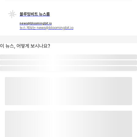
블루밍비트 뉴스룸
news@bloomingbit.io
뉴스 제보는 news@bloomingbit.io
이 뉴스, 어떻게 보시나요?