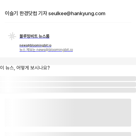
이슬기 한경닷컴 기자 seulkee@hankyung.com
블루밍비트 뉴스룸
news@bloomingbit.io
뉴스 제보는 news@bloomingbit.io
이 뉴스, 어떻게 보시나요?