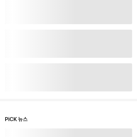
PiCK 뉴스