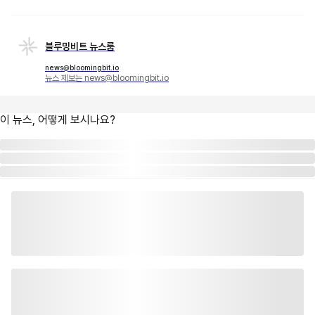
블루밍비트 뉴스룸
news@bloomingbit.io
뉴스 제보는 news@bloomingbit.io
이 뉴스, 어떻게 보시나요?