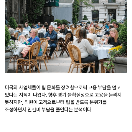
미국의 사업체들이 팁 문화를 장려함으로써 고용 부담을 덜고
있다는 지적이 나왔다. 향후 경기 불확실성으로 고용을 늘리지
못하지만, 직원이 고객으로부터 팁을 받도록 분위기를
조성하면서 인건비 부담을 줄인다는 분석이다.