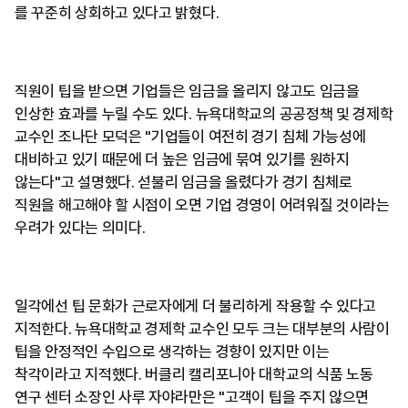
를 꾸준히 상회하고 있다고 밝혔다.
직원이 팁을 받으면 기업들은 임금을 올리지 않고도 임금을
인상한 효과를 누릴 수도 있다. 뉴욕대학교의 공공정책 및 경제학
교수인 조나단 모덕은 "기업들이 여전히 경기 침체 가능성에
대비하고 있기 때문에 더 높은 임금에 묶여 있기를 원하지
않는다"고 설명했다. 섣불리 임금을 올렸다가 경기 침체로
직원을 해고해야 할 시점이 오면 기업 경영이 어려워질 것이라는
우려가 있다는 의미다.
일각에선 팁 문화가 근로자에게 더 불리하게 작용할 수 있다고
지적한다. 뉴욕대학교 경제학 교수인 모두 크는 대부분의 사람이
팁을 안정적인 수입으로 생각하는 경향이 있지만 이는
착각이라고 지적했다. 버클리 캘리포니아 대학교의 식품 노동
연구 센터 소장인 사루 자야라만은 "고객이 팁을 주지 않으면