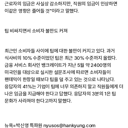
근로자의 임금은 사실상 감소하지만, 직원의 임금이 인상하면
이같은 영향은 줄어들 것"이라고 말했다.
팁 비싸지면서 소비자 불만도 커져
최근인 소비자들 사이에 팁에 대한 불만이 커지고 있다. 과거
식사비의 10% 수준이었던 팁은 최근 30% 수준까지 올랐다.
금융 서비스 회사인 뱅크레이트가 지난 5월 약 2400명의
미국인을 대상으로 실시한 설문조사에 따르면 소비자들이
팬데믹이 한창일 때보다 팁을 덜 주고 있는 것으로 나타났다.
응답자의 41%는 기업이 팁에 너무 의존하지 말고 직원들에게 더
나은 임금을 지급해야 한다고 답했다. 응답자의 3분의 1은 팁
문화가 사라져야 한다고까지 말했다.
뉴욕=박신영 특파원 nyusos@hankyung.com