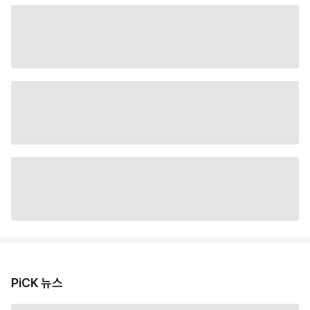
PiCK 뉴스