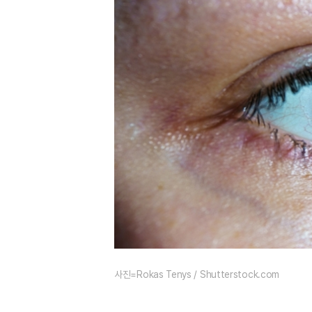
사진=Rokas Tenys / Shutterstock.com