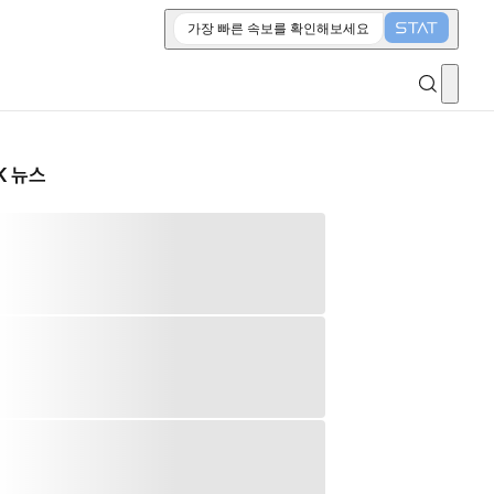
가장 빠른 속보를 확인해보세요
K 뉴스