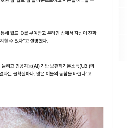
 호환 앱 '월드 앱'을 다운로드하고 지분을 예약할 수
 통해 월드 ID를 부여받고 온라인 상에서 자신이 진짜
지할 수 있다"고 설명했다.
늘리고 인공지능(AI) 기반 보편적기본소득(UBI)의
 결과는 불확실하다. 많은 이들의 동참을 바란다"고