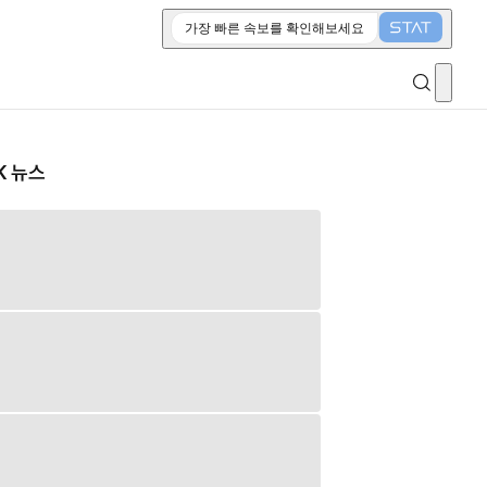
가장 빠른 속보를 확인해보세요
K 뉴스