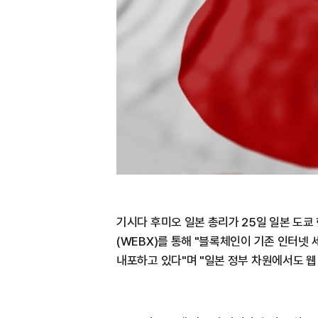
기시다 후미오 일본 총리가 25일 일본 도쿄 
(WEBX)를 통해 "블록체인이 기존 인터
내포하고 있다"며 "일본 정부 차원에서도 웹 