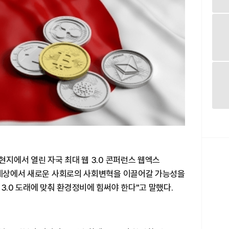
현지에서 열린 자국 최대 웹 3.0 콘퍼런스 웹엑스
넷 세상에서 새로운 사회로의 사회변혁을 이끌어갈 가능성을
3.0 도래에 맞춰 환경정비에 힘써야 한다"고 말했다.