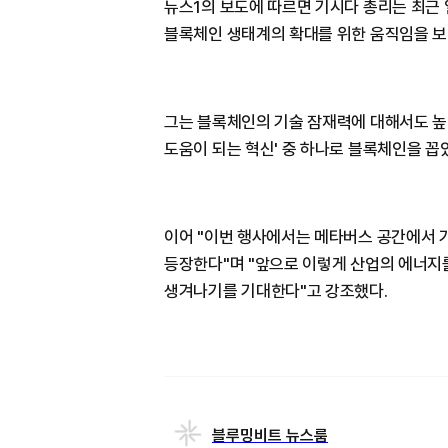
뉴스1의 보도에 따르면 기시다 총리는 최근
블록체인 생태계의 확대를 위한 움직임을 보
그는 블록체인의 기술 잠재력에 대해서도 높
도움이 되는 혁신' 중 하나로 블록체인을 꼽
이어 "이번 행사에서는 메타버스 공간에서 
등장한다"며 "앞으로 이렇게 산업의 에너지
생겨나기를 기대한다"고 강조했다.
블루밍비트 뉴스룸