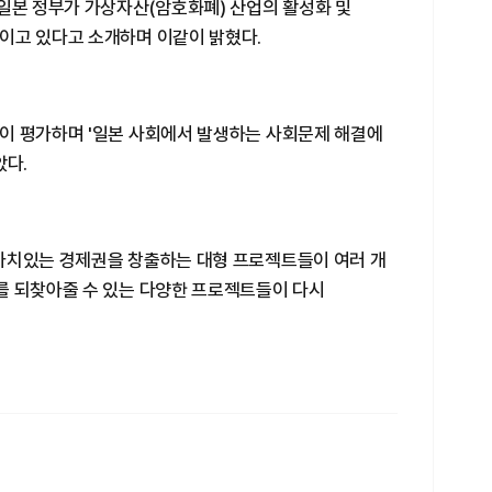
 일본 정부가 가상자산(암호화폐) 산업의 활성화 및
이고 있다고 소개하며 이같이 밝혔다.
이 평가하며 '일본 사회에서 발생하는 사회문제 해결에
았다.
가치있는 경제권을 창출하는 대형 프로젝트들이 여러 개
를 되찾아줄 수 있는 다양한 프로젝트들이 다시