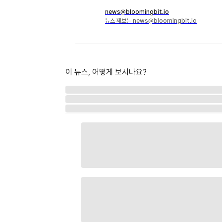
news@bloomingbit.io
뉴스 제보는 news@bloomingbit.io
이 뉴스, 어떻게 보시나요?