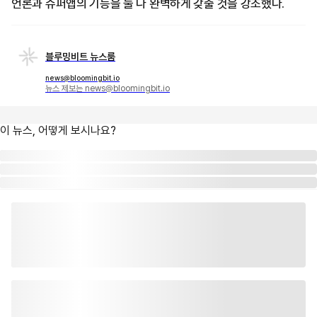
언론과 슈퍼앱의 기능을 둘 다 완벽하게 갖출 것을 강조했다.
블루밍비트 뉴스룸
news@bloomingbit.io
뉴스 제보는 news@bloomingbit.io
이 뉴스, 어떻게 보시나요?