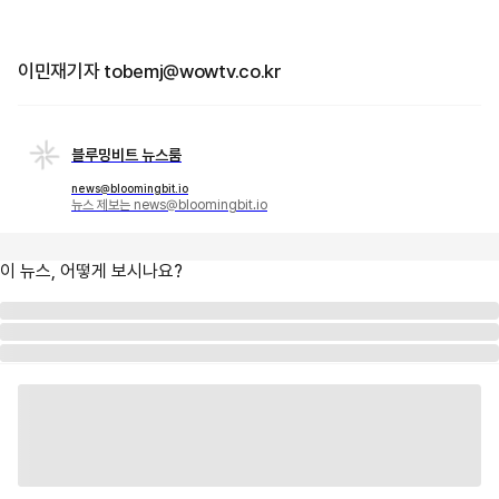
이민재기자 tobemj@wowtv.co.kr
블루밍비트 뉴스룸
news@bloomingbit.io
뉴스 제보는 news@bloomingbit.io
이 뉴스, 어떻게 보시나요?