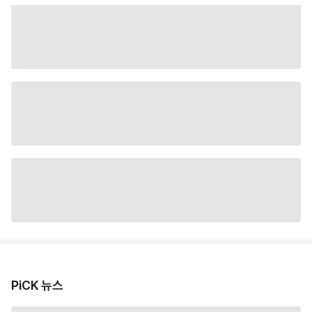
PiCK 뉴스