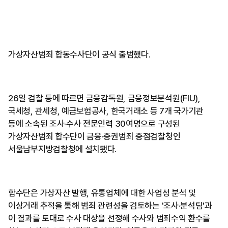
가상자산범죄 합동수사단이 공식 출범했다.
26일 검찰 등에 따르면 금융감독원, 금융정보분석원(FIU),
국세청, 관세청, 예금보험공사, 한국거래소 등 7개 국가기관
등에 소속된 조사·수사 전문인력 30여명으로 구성된
가상자산범죄 합수단이 금융·증권범죄 중점검찰청인
서울남부지방검찰청에 설치됐다.
합수단은 가상자산 발행, 유통업체에 대한 사업성 분석 및
이상거래 추적을 통해 범죄 관련성을 검토하는 '조사·분석팀'과
이 결과를 토대로 수사 대상을 선정해 수사와 범죄수익 환수를