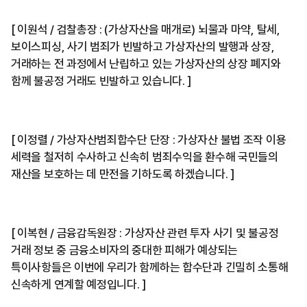
[ 이원석 / 검찰총장 : (가상자산을 매개로) 뇌물과 마약, 탈세,
보이스피싱, 사기 범죄가 빈발하고 가상자산의 발행과 상장,
거래하는 전 과정에서 난립하고 있는 가상자산의 상장 폐지와
함께 불공정 거래도 빈발하고 있습니다. ]
[ 이정렬 / 가상자산범죄합수단 단장 : 가상자산 불법 조작 이용
세력을 철저히 수사하고 신속히 범죄수익을 환수해 국민들의
재산을 보호하는 데 만전을 기하도록 하겠습니다. ]
[ 이복현 / 금융감독원장 : 가상자산 관련 투자 사기 및 불공정
거래 정보 중 금융소비자의 중대한 피해가 예상되는
특이사항들은 이번에 우리가 함께하는 합수단과 긴밀히 소통해
신속하게 연계할 예정입니다. ]