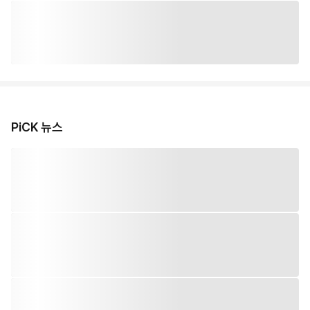
PiCK 뉴스