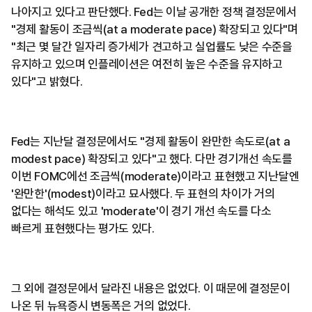
나아지고 있다고 판단했다. Fed는 이날 공개한 정책 결정문에서
"경제 활동이 조금씩(at a moderate pace) 확장되고 있다"며
"최근 몇 달간 일자리 증가세가 견고하고 실업률도 낮은 수준을
유지하고 있으며 인플레이션은 여전히 높은 수준을 유지하고
있다"고 밝혔다.
Fed는 지난달 결정문에서도 "경제 활동이 완만한 속도로(at a
modest pace) 확장되고 있다"고 했다. 다만 경기개선 속도를
이번 FOMC에선 조금씩(moderate)이라고 표현했고 지난달엔
'완만한'(modest)이라고 묘사했다. 두 표현의 차이가 거의
없다는 해석도 있고 'moderate'이 경기 개선 속도를 다소
빠르게 표현했다는 평가도 있다.
그 외에 결정문에서 달라진 내용은 없었다. 이 때문에 결정문이
나온 뒤 뉴욕증시 변동폭은 거의 없었다.