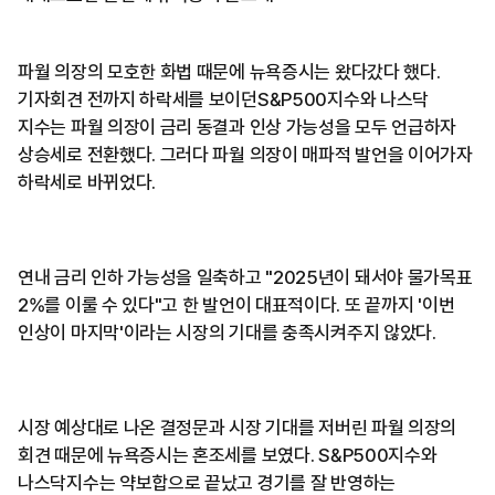
파월 의장의 모호한 화법 때문에 뉴욕증시는 왔다갔다 했다.
기자회견 전까지 하락세를 보이던S&P500지수와 나스닥
지수는 파월 의장이 금리 동결과 인상 가능성을 모두 언급하자
상승세로 전환했다. 그러다 파월 의장이 매파적 발언을 이어가자
하락세로 바뀌었다.
연내 금리 인하 가능성을 일축하고 "2025년이 돼서야 물가목표
2%를 이룰 수 있다"고 한 발언이 대표적이다. 또 끝까지 '이번
인상이 마지막'이라는 시장의 기대를 충족시켜주지 않았다.
시장 예상대로 나온 결정문과 시장 기대를 저버린 파월 의장의
회견 때문에 뉴욕증시는 혼조세를 보였다. S&P500지수와
나스닥지수는 약보합으로 끝났고 경기를 잘 반영하는