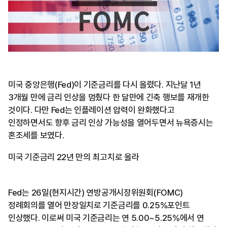
미국 중앙은행(Fed)이 기준금리를 다시 올렸다. 지난달 1년
3개월 만에 금리 인상을 멈췄다 한 달만에 긴축 행보를 재개한
것이다. 다만 Fed는 인플레이션 압력이 완화했다고
인정하면서도 향후 금리 인상 가능성을 열어두면서 뉴욕증시는
혼조세를 보였다.
미국 기준금리 22년 만의 최고치로 올라
Fed는 26일(현지시간) 연방공개시장위원회(FOMC)
정례회의를 열어 만장일치로 기준금리를 0.25%포인트
인상했다. 이로써 미국 기준금리는 연 5.00~5.25%에서 연