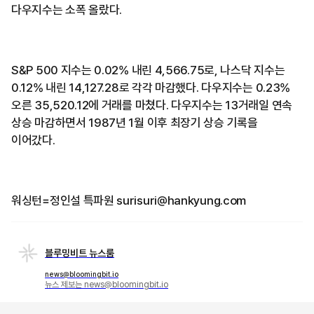
다우지수는 소폭 올랐다.
S&P 500 지수는 0.02% 내린 4,566.75로, 나스닥 지수는
0.12% 내린 14,127.28로 각각 마감했다. 다우지수는 0.23%
오른 35,520.12에 거래를 마쳤다. 다우지수는 13거래일 연속
상승 마감하면서 1987년 1월 이후 최장기 상승 기록을
이어갔다.
워싱턴=정인설 특파원 surisuri@hankyung.com
블루밍비트 뉴스룸
news@bloomingbit.io
뉴스 제보는 news@bloomingbit.io