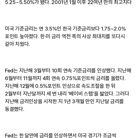
5.25~5.50%가 됐다. 2001년 1월 이후 22여년 만의 최고치다
미국 기준금리는 연 3.5%인 한국 기준금리보다 1.75~2.0%
포인트 높아졌다. 한·미 금리 역전 폭의 사상 최대치를 또다시
갈아 치웠다.
Fed는 지난해 3월부터 10회 연속 기준금리를 인상했다. 지난해
6월부터 11월까지 4회 연속 0.75%포인트씩 금리를 올렸다.
지난해 12월에 0.5%포인트 인상으로 속도조절을 한 뒤
2월부터 지난달까지 세 번 내리 '베이비 스텝'을 밟았다. 그러다
지난해 금리인상을 시작한 지 1년 3개월 만인 지난달 금리를
동결했다.
Fed는 한 달만에 금리를 인상하면서 미국 경기가 조금씩