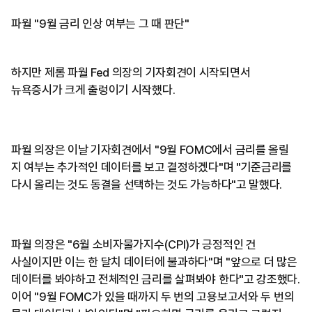
파월 "9월 금리 인상 여부는 그 때 판단"
하지만 제롬 파월 Fed 의장의 기자회견이 시작되면서
뉴욕증시가 크게 출렁이기 시작했다.
파월 의장은 이날 기자회견에서 "9월 FOMC에서 금리를 올릴
지 여부는 추가적인 데이터를 보고 결정하겠다"며 "기준금리를
다시 올리는 것도 동결을 선택하는 것도 가능하다"고 말했다.
파월 의장은 "6월 소비자물가지수(CPI)가 긍정적인 건
사실이지만 이는 한 달치 데이터에 불과하다"며 "앞으로 더 많은
데이터를 봐야하고 전체적인 금리를 살펴봐야 한다"고 강조했다.
이어 "9월 FOMC가 있을 때까지 두 번의 고용보고서와 두 번의