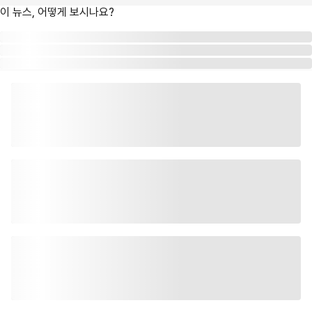
이 뉴스, 어떻게 보시나요?